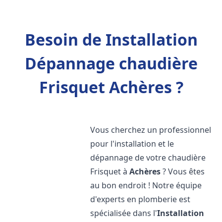
Besoin de Installation
Dépannage chaudière
Frisquet Achères ?
Vous cherchez un professionnel
pour l'installation et le
dépannage de votre chaudière
Frisquet à
Achères
? Vous êtes
au bon endroit ! Notre équipe
d'experts en plomberie est
spécialisée dans l'
Installation