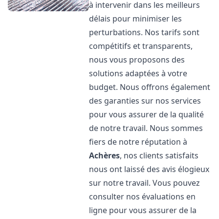
à intervenir dans les meilleurs
délais pour minimiser les
perturbations. Nos tarifs sont
compétitifs et transparents,
nous vous proposons des
solutions adaptées à votre
budget. Nous offrons également
des garanties sur nos services
pour vous assurer de la qualité
de notre travail. Nous sommes
fiers de notre réputation à
Achères
, nos clients satisfaits
nous ont laissé des avis élogieux
sur notre travail. Vous pouvez
consulter nos évaluations en
ligne pour vous assurer de la