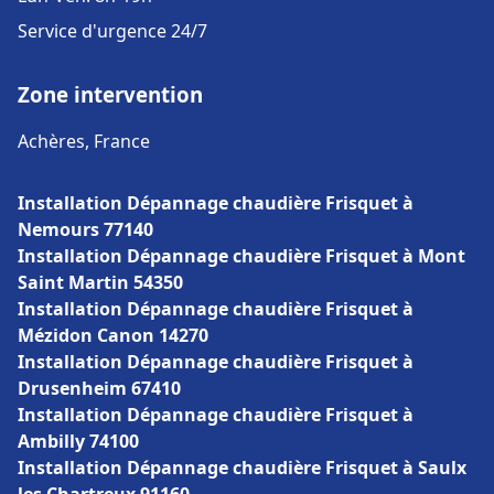
Service d'urgence 24/7
Zone intervention
Achères, France
Installation Dépannage chaudière Frisquet à
Nemours 77140
Installation Dépannage chaudière Frisquet à Mont
Saint Martin 54350
Installation Dépannage chaudière Frisquet à
Mézidon Canon 14270
Installation Dépannage chaudière Frisquet à
Drusenheim 67410
Installation Dépannage chaudière Frisquet à
Ambilly 74100
Installation Dépannage chaudière Frisquet à Saulx