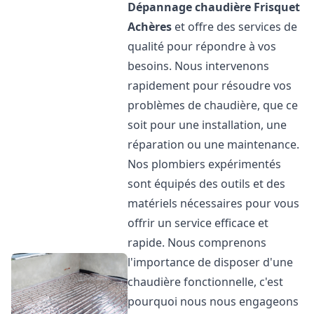
Dépannage chaudière Frisquet
Achères
et offre des services de
qualité pour répondre à vos
besoins. Nous intervenons
rapidement pour résoudre vos
problèmes de chaudière, que ce
soit pour une installation, une
réparation ou une maintenance.
Nos plombiers expérimentés
sont équipés des outils et des
matériels nécessaires pour vous
offrir un service efficace et
rapide. Nous comprenons
l'importance de disposer d'une
chaudière fonctionnelle, c'est
pourquoi nous nous engageons