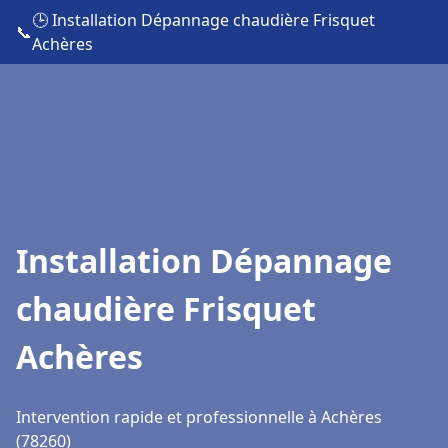
🕒 Installation Dépannage chaudière Frisquet
📞
Achères
Installation Dépannage
chaudière Frisquet
Achères
Intervention rapide et professionnelle à Achères
(78260)