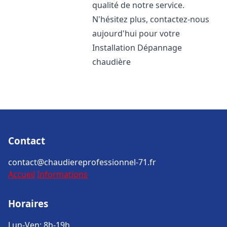
qualité de notre service.
N'hésitez plus, contactez-nous
aujourd'hui pour votre
Installation Dépannage
chaudière
Contact
contact@chaudiereprofessionnel-71.fr
Accueil
Informations
Horaires
Lun-Ven: 8h-19h