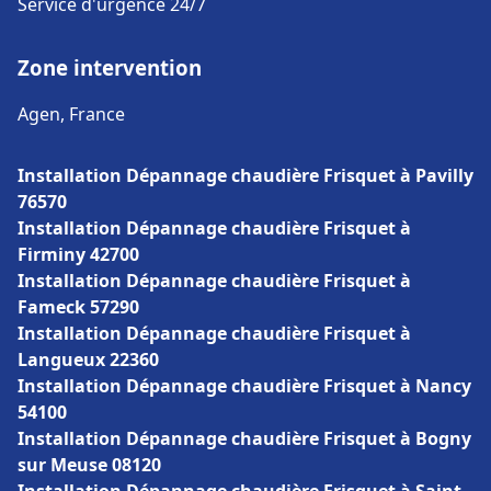
Service d'urgence 24/7
Zone intervention
Agen, France
Installation Dépannage chaudière Frisquet à Pavilly
76570
Installation Dépannage chaudière Frisquet à
Firminy 42700
Installation Dépannage chaudière Frisquet à
Fameck 57290
Installation Dépannage chaudière Frisquet à
Langueux 22360
Installation Dépannage chaudière Frisquet à Nancy
54100
Installation Dépannage chaudière Frisquet à Bogny
sur Meuse 08120