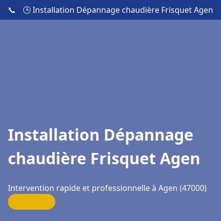
📞
🕒 Installation Dépannage chaudière Frisquet Agen
Installation Dépannage
chaudière Frisquet Agen
Intervention rapide et professionnelle à Agen (47000)