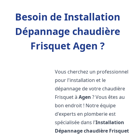
Besoin de Installation
Dépannage chaudière
Frisquet Agen ?
Vous cherchez un professionnel
pour l'installation et le
dépannage de votre chaudière
Frisquet à
Agen
? Vous êtes au
bon endroit ! Notre équipe
d'experts en plomberie est
spécialisée dans l'
Installation
Dépannage chaudière Frisquet