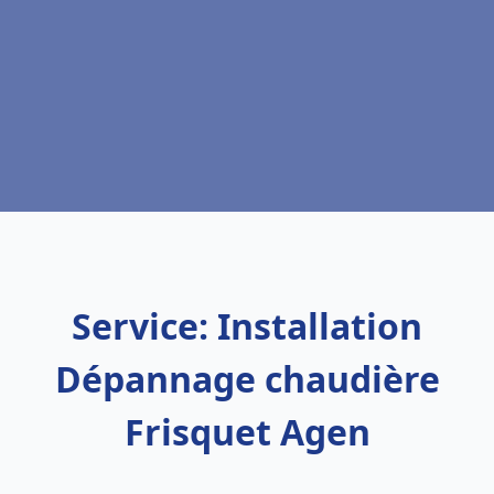
Service: Installation
Dépannage chaudière
Frisquet Agen