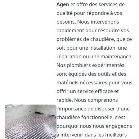
Agen
et offre des services de
qualité pour répondre à vos
besoins. Nous intervenons
rapidement pour résoudre vos
problèmes de chaudière, que ce
soit pour une installation, une
réparation ou une maintenance.
Nos plombiers expérimentés
sont équipés des outils et des
matériels nécessaires pour vous
offrir un service efficace et
rapide. Nous comprenons
l'importance de disposer d'une
chaudière fonctionnelle, c'est
pourquoi nous nous engageons
à intervenir dans les meilleurs