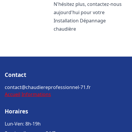
N'hésitez plus, contactez-nous
aujourd'hui pour votre
Installation Dépannage
chaudière
Contact
contact@chaudiereprofessionnel-71.fr
Accueil
Informations
Horaires
Lun-Ven: 8h-19h