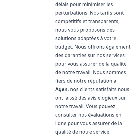
délais pour minimiser les
perturbations. Nos tarifs sont
compétitifs et transparents,
nous vous proposons des
solutions adaptées à votre
budget. Nous offrons également
des garanties sur nos services
pour vous assurer de la qualité
de notre travail. Nous sommes
fiers de notre réputation à
Agen
, nos clients satisfaits nous
ont laissé des avis élogieux sur
notre travail. Vous pouvez
consulter nos évaluations en
ligne pour vous assurer de la
qualité de notre service.