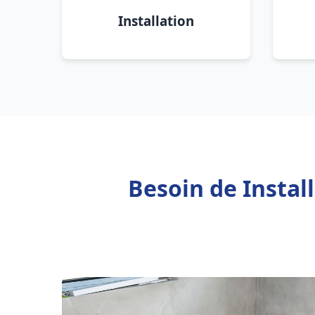
Installation
Besoin de Instal