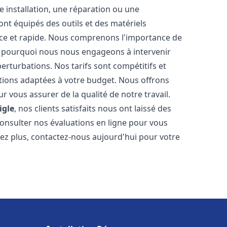
 installation, une réparation ou une
t équipés des outils et des matériels
cace et rapide. Nous comprenons l'importance de
st pourquoi nous nous engageons à intervenir
perturbations. Nos tarifs sont compétitifs et
tions adaptées à votre budget. Nous offrons
 vous assurer de la qualité de notre travail.
igle
, nos clients satisfaits nous ont laissé des
consulter nos évaluations en ligne pour vous
itez plus, contactez-nous aujourd'hui pour votre