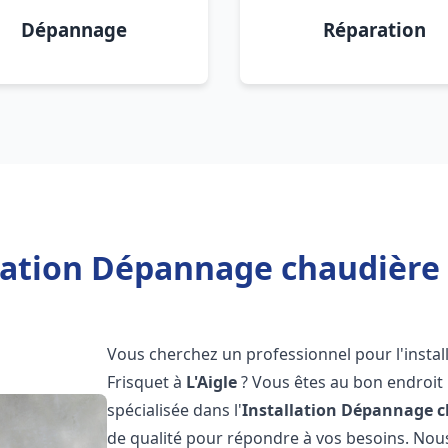
Dépannage
Réparation
lation Dépannage chaudière F
Vous cherchez un professionnel pour l'instal
Frisquet à
L'Aigle
? Vous êtes au bon endroit 
spécialisée dans l'
Installation Dépannage c
de qualité pour répondre à vos besoins. No