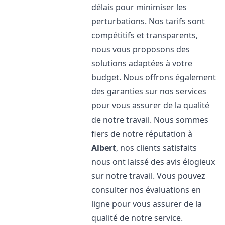
délais pour minimiser les
perturbations. Nos tarifs sont
compétitifs et transparents,
nous vous proposons des
solutions adaptées à votre
budget. Nous offrons également
des garanties sur nos services
pour vous assurer de la qualité
de notre travail. Nous sommes
fiers de notre réputation à
Albert
, nos clients satisfaits
nous ont laissé des avis élogieux
sur notre travail. Vous pouvez
consulter nos évaluations en
ligne pour vous assurer de la
qualité de notre service.