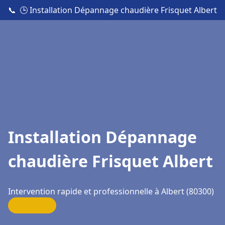
📞
🕒 Installation Dépannage chaudière Frisquet Albert
Installation Dépannage
chaudière Frisquet Albert
Intervention rapide et professionnelle à Albert (80300)