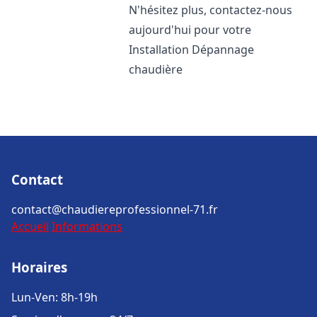
N'hésitez plus, contactez-nous
aujourd'hui pour votre
Installation Dépannage
chaudière
Contact
contact@chaudiereprofessionnel-71.fr
Accueil
Informations
Horaires
Lun-Ven: 8h-19h