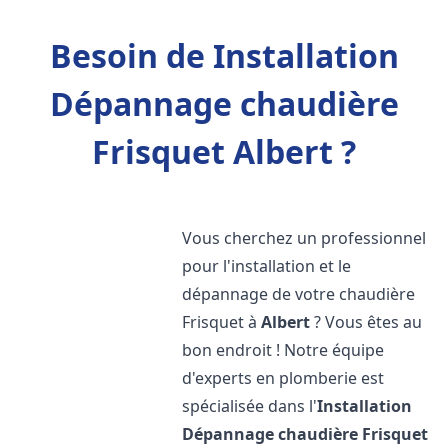
Besoin de Installation
Dépannage chaudière
Frisquet Albert ?
Vous cherchez un professionnel
pour l'installation et le
dépannage de votre chaudière
Frisquet à
Albert
? Vous êtes au
bon endroit ! Notre équipe
d'experts en plomberie est
spécialisée dans l'
Installation
Dépannage chaudière Frisquet