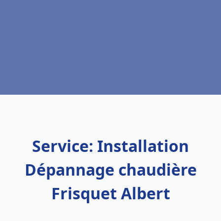
Service: Installation
Dépannage chaudière
Frisquet Albert