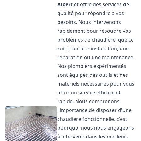
Albert
et offre des services de
qualité pour répondre à vos
besoins. Nous intervenons
rapidement pour résoudre vos
problèmes de chaudière, que ce
soit pour une installation, une
réparation ou une maintenance.
Nos plombiers expérimentés
sont équipés des outils et des
matériels nécessaires pour vous
offrir un service efficace et
rapide. Nous comprenons
l'importance de disposer d'une
chaudière fonctionnelle, c'est
pourquoi nous nous engageons
à intervenir dans les meilleurs