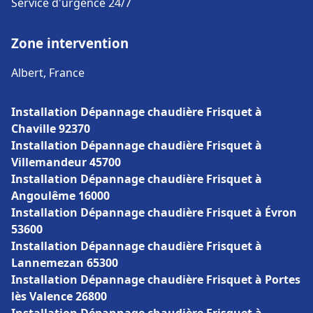
Service d'urgence 24/7
Zone intervention
Albert, France
Installation Dépannage chaudière Frisquet à
Chaville 92370
Installation Dépannage chaudière Frisquet à
Villemandeur 45700
Installation Dépannage chaudière Frisquet à
Angoulême 16000
Installation Dépannage chaudière Frisquet à Évron
53600
Installation Dépannage chaudière Frisquet à
Lannemezan 65300
Installation Dépannage chaudière Frisquet à Portes
lès Valence 26800