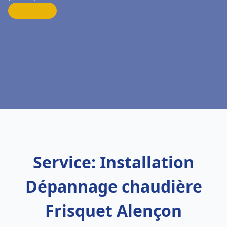
Service: Installation
Dépannage chaudière
Frisquet Alençon