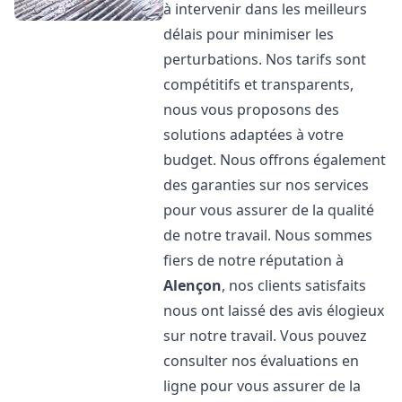
à intervenir dans les meilleurs
délais pour minimiser les
perturbations. Nos tarifs sont
compétitifs et transparents,
nous vous proposons des
solutions adaptées à votre
budget. Nous offrons également
des garanties sur nos services
pour vous assurer de la qualité
de notre travail. Nous sommes
fiers de notre réputation à
Alençon
, nos clients satisfaits
nous ont laissé des avis élogieux
sur notre travail. Vous pouvez
consulter nos évaluations en
ligne pour vous assurer de la