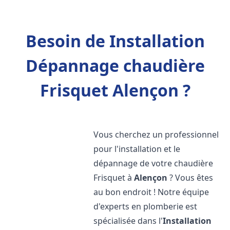
Besoin de Installation
Dépannage chaudière
Frisquet Alençon ?
Vous cherchez un professionnel
pour l'installation et le
dépannage de votre chaudière
Frisquet à
Alençon
? Vous êtes
au bon endroit ! Notre équipe
d'experts en plomberie est
spécialisée dans l'
Installation