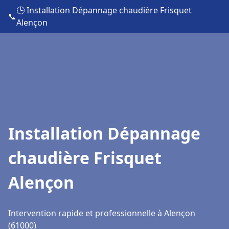
🕒 Installation Dépannage chaudière Frisquet
📞
Alençon
Installation Dépannage
chaudière Frisquet
Alençon
Intervention rapide et professionnelle à Alençon
(61000)