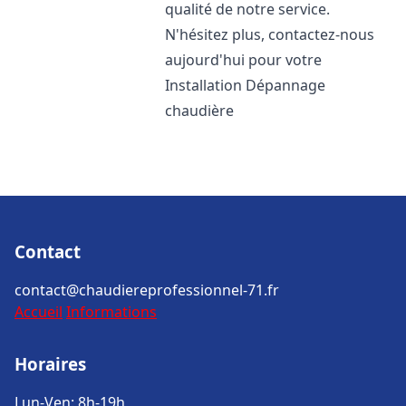
qualité de notre service.
N'hésitez plus, contactez-nous
aujourd'hui pour votre
Installation Dépannage
chaudière
Contact
contact@chaudiereprofessionnel-71.fr
Accueil
Informations
Horaires
Lun-Ven: 8h-19h