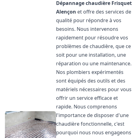
Dépannage chaudière Frisquet
Alençon
et offre des services de
qualité pour répondre à vos
besoins. Nous intervenons
rapidement pour résoudre vos
problèmes de chaudière, que ce
soit pour une installation, une
réparation ou une maintenance.
Nos plombiers expérimentés
sont équipés des outils et des
matériels nécessaires pour vous
offrir un service efficace et
rapide. Nous comprenons
l'importance de disposer d'une
chaudière fonctionnelle, c'est
pourquoi nous nous engageons