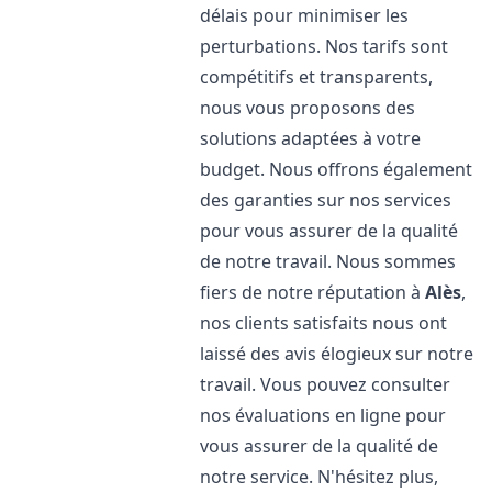
délais pour minimiser les
perturbations. Nos tarifs sont
compétitifs et transparents,
nous vous proposons des
solutions adaptées à votre
budget. Nous offrons également
des garanties sur nos services
pour vous assurer de la qualité
de notre travail. Nous sommes
fiers de notre réputation à
Alès
,
nos clients satisfaits nous ont
laissé des avis élogieux sur notre
travail. Vous pouvez consulter
nos évaluations en ligne pour
vous assurer de la qualité de
notre service. N'hésitez plus,