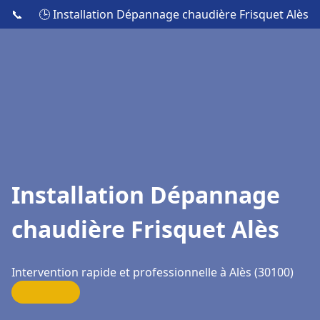
📞
🕒 Installation Dépannage chaudière Frisquet Alès
Installation Dépannage
chaudière Frisquet Alès
Intervention rapide et professionnelle à Alès (30100)