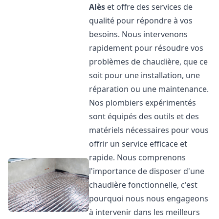
Alès
et offre des services de
qualité pour répondre à vos
besoins. Nous intervenons
rapidement pour résoudre vos
problèmes de chaudière, que ce
soit pour une installation, une
réparation ou une maintenance.
Nos plombiers expérimentés
sont équipés des outils et des
matériels nécessaires pour vous
offrir un service efficace et
rapide. Nous comprenons
l'importance de disposer d'une
chaudière fonctionnelle, c'est
pourquoi nous nous engageons
à intervenir dans les meilleurs