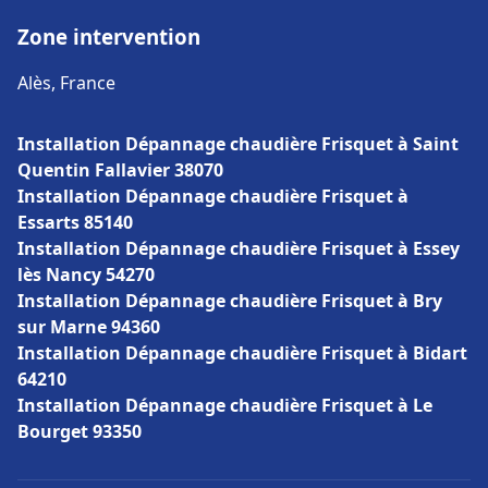
Zone intervention
Alès, France
Installation Dépannage chaudière Frisquet à Saint
Quentin Fallavier 38070
Installation Dépannage chaudière Frisquet à
Essarts 85140
Installation Dépannage chaudière Frisquet à Essey
lès Nancy 54270
Installation Dépannage chaudière Frisquet à Bry
sur Marne 94360
Installation Dépannage chaudière Frisquet à Bidart
64210
Installation Dépannage chaudière Frisquet à Le
Bourget 93350