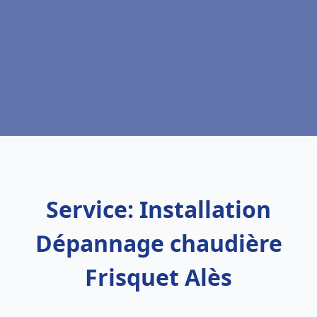
Service: Installation
Dépannage chaudière
Frisquet Alès