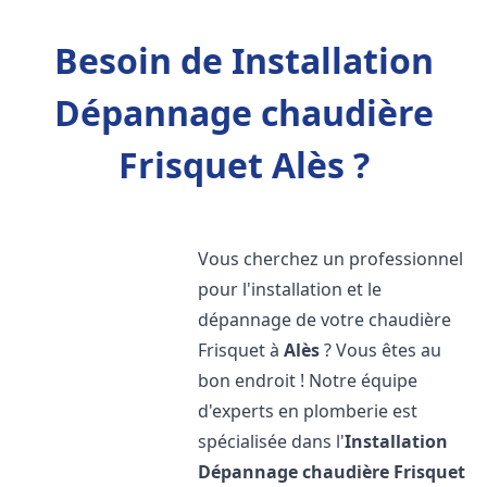
Besoin de Installation
Dépannage chaudière
Frisquet Alès ?
Vous cherchez un professionnel
pour l'installation et le
dépannage de votre chaudière
Frisquet à
Alès
? Vous êtes au
bon endroit ! Notre équipe
d'experts en plomberie est
spécialisée dans l'
Installation
Dépannage chaudière Frisquet