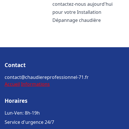
contactez-nous aujourd'hui
pour votre Installation
Dépannage chaudière
Contact
contact@chaudiereprofessionnel-71.fr
Accueil
Informations
Horaires
Lun-Ven: 8h-19h
Service d'urgence 24/7