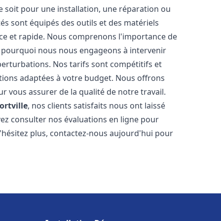
soit pour une installation, une réparation ou
 sont équipés des outils et des matériels
cace et rapide. Nous comprenons l'importance de
st pourquoi nous nous engageons à intervenir
perturbations. Nos tarifs sont compétitifs et
tions adaptées à votre budget. Nous offrons
 vous assurer de la qualité de notre travail.
ortville
, nos clients satisfaits nous ont laissé
vez consulter nos évaluations en ligne pour
N'hésitez plus, contactez-nous aujourd'hui pour