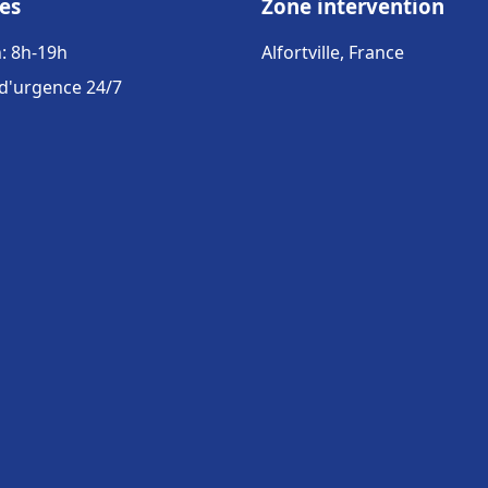
es
Zone intervention
: 8h-19h
Alfortville, France
 d'urgence 24/7