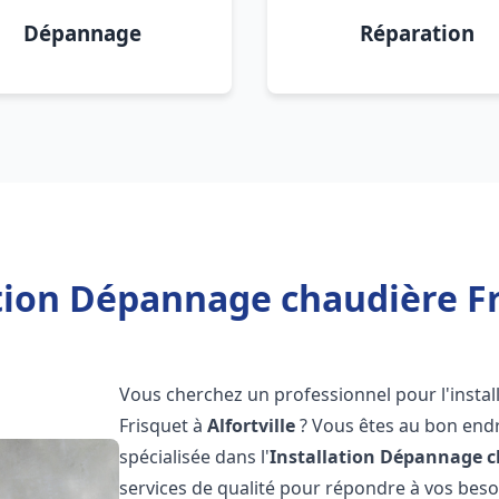
Dépannage
Réparation
tion Dépannage chaudière Fri
Vous cherchez un professionnel pour l'instal
Frisquet à
Alfortville
? Vous êtes au bon endr
spécialisée dans l'
Installation Dépannage c
services de qualité pour répondre à vos bes