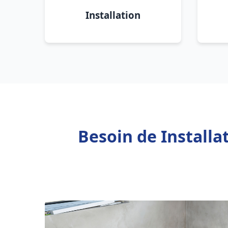
Installation
Besoin de Installa