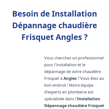
Besoin de Installation
Dépannage chaudière
Frisquet Angles ?
Vous cherchez un professionnel
pour l'installation et le
dépannage de votre chaudière
Frisquet à
Angles
? Vous êtes au
bon endroit ! Notre équipe
d'experts en plomberie est
spécialisée dans l'
Installation
Dépannage chaudière Frisquet