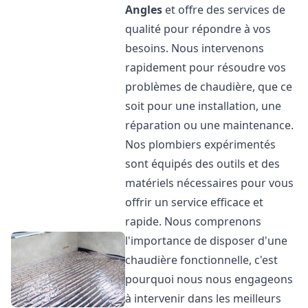
Angles
et offre des services de
qualité pour répondre à vos
besoins. Nous intervenons
rapidement pour résoudre vos
problèmes de chaudière, que ce
soit pour une installation, une
réparation ou une maintenance.
Nos plombiers expérimentés
sont équipés des outils et des
matériels nécessaires pour vous
offrir un service efficace et
rapide. Nous comprenons
l'importance de disposer d'une
chaudière fonctionnelle, c'est
pourquoi nous nous engageons
à intervenir dans les meilleurs