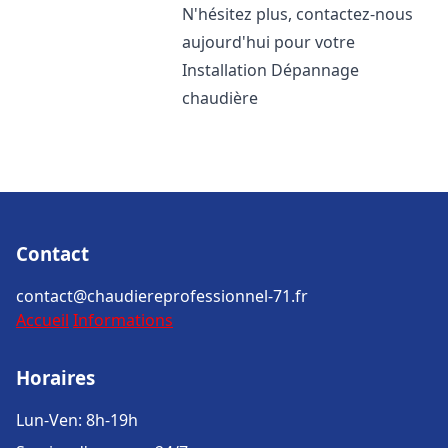
N'hésitez plus, contactez-nous
aujourd'hui pour votre
Installation Dépannage
chaudière
Contact
contact@chaudiereprofessionnel-71.fr
Accueil
Informations
Horaires
Lun-Ven: 8h-19h