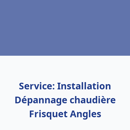
Service: Installation
Dépannage chaudière
Frisquet Angles