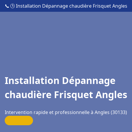
📞
🕒 Installation Dépannage chaudière Frisquet Angles
Installation Dépannage
chaudière Frisquet Angles
Intervention rapide et professionnelle à Angles (30133)