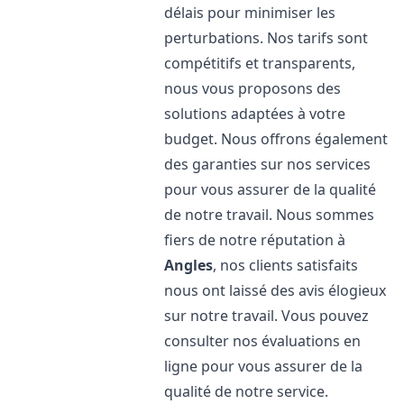
délais pour minimiser les
perturbations. Nos tarifs sont
compétitifs et transparents,
nous vous proposons des
solutions adaptées à votre
budget. Nous offrons également
des garanties sur nos services
pour vous assurer de la qualité
de notre travail. Nous sommes
fiers de notre réputation à
Angles
, nos clients satisfaits
nous ont laissé des avis élogieux
sur notre travail. Vous pouvez
consulter nos évaluations en
ligne pour vous assurer de la
qualité de notre service.