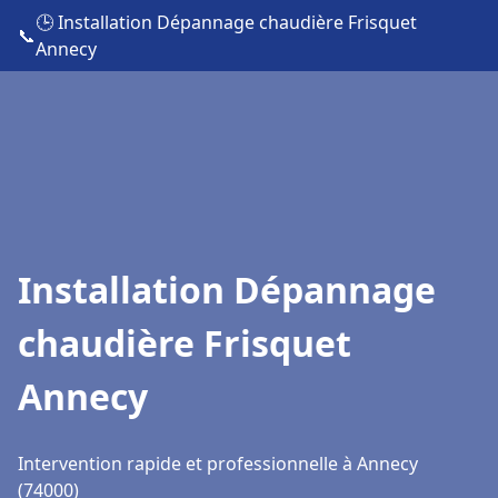
🕒 Installation Dépannage chaudière Frisquet
📞
Annecy
Installation Dépannage
chaudière Frisquet
Annecy
Intervention rapide et professionnelle à Annecy
(74000)