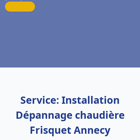
Service: Installation
Dépannage chaudière
Frisquet Annecy