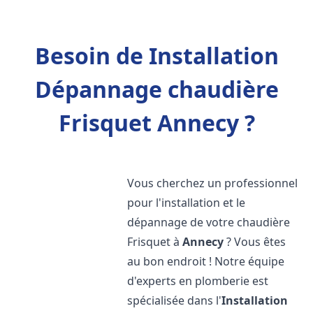
Besoin de Installation
Dépannage chaudière
Frisquet Annecy ?
Vous cherchez un professionnel
pour l'installation et le
dépannage de votre chaudière
Frisquet à
Annecy
? Vous êtes
au bon endroit ! Notre équipe
d'experts en plomberie est
spécialisée dans l'
Installation