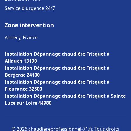
Service d'urgence 24/7
Zone intervention
Annecy, France
Installation Dépannage chaudière Frisquet à
Allauch 13190
Installation Dépannage chaudière Frisquet à
Bergerac 24100
Installation Dépannage chaudière Frisquet à
Fleurance 32500
Installation Dépannage chaudière Frisquet à Sainte
Luce sur Loire 44980
© 2026 chaudiereprofessionnel-71.fr. Tous droits