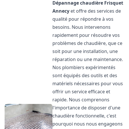
Dépannage chaudière Frisquet
Annecy
et offre des services de
qualité pour répondre à vos
besoins. Nous intervenons
rapidement pour résoudre vos
problèmes de chaudière, que ce
soit pour une installation, une
réparation ou une maintenance.
Nos plombiers expérimentés
sont équipés des outils et des
matériels nécessaires pour vous
offrir un service efficace et
rapide. Nous comprenons
l'importance de disposer d'une
chaudière fonctionnelle, c'est
pourquoi nous nous engageons