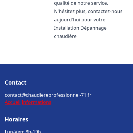
qualité de notre service.
N'hésitez plus, contactez-nous
aujourd'hui pour votre
Installation Dépannage
chaudière
Contact
contact@chaudiereprofessionnel-71.fr
Accueil
Informations
Horaires
Lun-Ven: 8h-19h