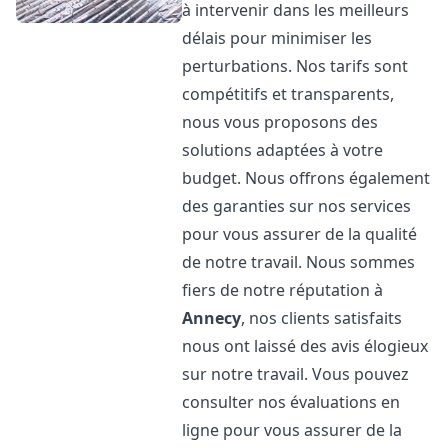
à intervenir dans les meilleurs
délais pour minimiser les
perturbations. Nos tarifs sont
compétitifs et transparents,
nous vous proposons des
solutions adaptées à votre
budget. Nous offrons également
des garanties sur nos services
pour vous assurer de la qualité
de notre travail. Nous sommes
fiers de notre réputation à
Annecy
, nos clients satisfaits
nous ont laissé des avis élogieux
sur notre travail. Vous pouvez
consulter nos évaluations en
ligne pour vous assurer de la