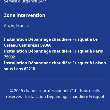
Service d'urgence 24/7
Zone intervention
Anzin, France
Installation Dépannage chaudière Frisquet à Le
Cateau Cambrésis 59360
Installation Dépannage chaudière Frisquet à Paris
75002
Installation Dépannage chaudière Frisquet à Loison
sous Lens 62218
© 2026 chaudiereprofessionnel-71.fr. Tous droits
réservés - Installation Dépannage chaudière Frisquet