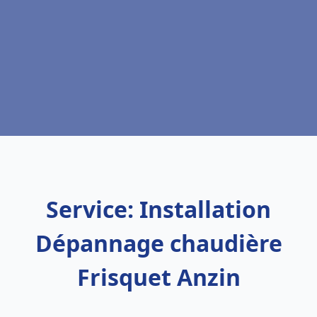
Service: Installation
Dépannage chaudière
Frisquet Anzin