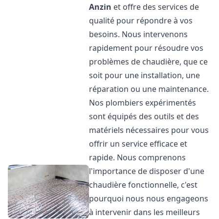
Anzin
et offre des services de
qualité pour répondre à vos
besoins. Nous intervenons
rapidement pour résoudre vos
problèmes de chaudière, que ce
soit pour une installation, une
réparation ou une maintenance.
Nos plombiers expérimentés
sont équipés des outils et des
matériels nécessaires pour vous
offrir un service efficace et
rapide. Nous comprenons
l'importance de disposer d'une
chaudière fonctionnelle, c'est
pourquoi nous nous engageons
à intervenir dans les meilleurs