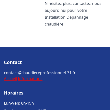
N'hésitez plus, contactez-nous
aujourd'hui pour votre
Installation Dépannage
chaudière
Contact
contact@chaudiereprofessionnel-71.fr
Accueil
Informations
Horaires
Lun-Ven: 8h-19h