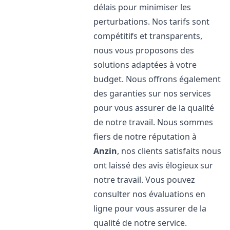
délais pour minimiser les
perturbations. Nos tarifs sont
compétitifs et transparents,
nous vous proposons des
solutions adaptées à votre
budget. Nous offrons également
des garanties sur nos services
pour vous assurer de la qualité
de notre travail. Nous sommes
fiers de notre réputation à
Anzin
, nos clients satisfaits nous
ont laissé des avis élogieux sur
notre travail. Vous pouvez
consulter nos évaluations en
ligne pour vous assurer de la
qualité de notre service.