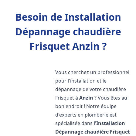
Besoin de Installation
Dépannage chaudière
Frisquet Anzin ?
Vous cherchez un professionnel
pour l'installation et le
dépannage de votre chaudière
Frisquet à
Anzin
? Vous êtes au
bon endroit ! Notre équipe
d'experts en plomberie est
spécialisée dans l'
Installation
Dépannage chaudière Frisquet