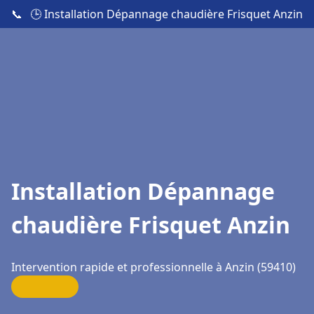
📞
🕒 Installation Dépannage chaudière Frisquet Anzin
Installation Dépannage
chaudière Frisquet Anzin
Intervention rapide et professionnelle à Anzin (59410)