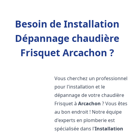
Besoin de Installation
Dépannage chaudière
Frisquet Arcachon ?
Vous cherchez un professionnel
pour l'installation et le
dépannage de votre chaudière
Frisquet à
Arcachon
? Vous êtes
au bon endroit ! Notre équipe
d'experts en plomberie est
spécialisée dans l'
Installation