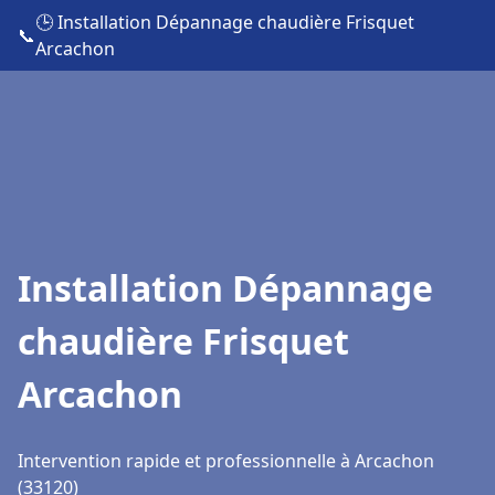
🕒 Installation Dépannage chaudière Frisquet
📞
Arcachon
Installation Dépannage
chaudière Frisquet
Arcachon
Intervention rapide et professionnelle à Arcachon
(33120)