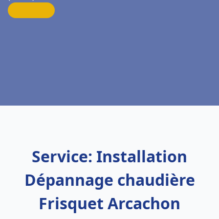
Service: Installation
Dépannage chaudière
Frisquet Arcachon