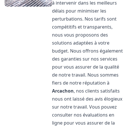
à intervenir dans les meilleurs
délais pour minimiser les
perturbations. Nos tarifs sont
compétitifs et transparents,
nous vous proposons des
solutions adaptées à votre
budget. Nous offrons également
des garanties sur nos services
pour vous assurer de la qualité
de notre travail. Nous sommes
fiers de notre réputation à
Arcachon
, nos clients satisfaits
nous ont laissé des avis élogieux
sur notre travail. Vous pouvez
consulter nos évaluations en
ligne pour vous assurer de la