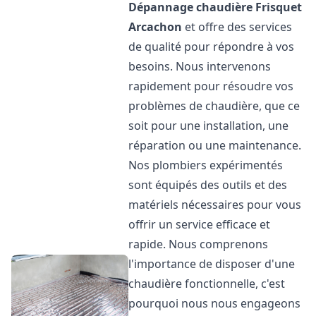
Dépannage chaudière Frisquet
Arcachon
et offre des services
de qualité pour répondre à vos
besoins. Nous intervenons
rapidement pour résoudre vos
problèmes de chaudière, que ce
soit pour une installation, une
réparation ou une maintenance.
Nos plombiers expérimentés
sont équipés des outils et des
matériels nécessaires pour vous
offrir un service efficace et
rapide. Nous comprenons
l'importance de disposer d'une
chaudière fonctionnelle, c'est
pourquoi nous nous engageons