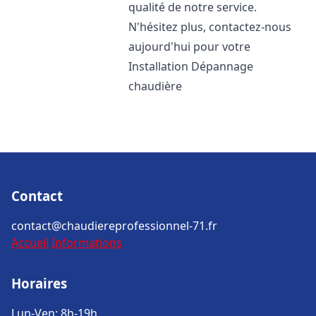
qualité de notre service.
N'hésitez plus, contactez-nous
aujourd'hui pour votre
Installation Dépannage
chaudière
Contact
contact@chaudiereprofessionnel-71.fr
Accueil
Informations
Horaires
Lun-Ven: 8h-19h