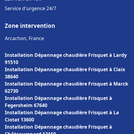
Service d'urgence 24/7
Zone intervention
Arcachon, France
Installation Dépannage chaudière Frisquet à Lardy
91510
Installation Dépannage chaudière Frisquet à Claix
38640
Installation Dépannage chaudière Frisquet à Marck
62730
Installation Dépannage chaudière Frisquet à
Fegersheim 67640
Installation Dépannage chaudière Frisquet à La
Ciotat 13600
Installation Dépannage chaudière Frisquet à