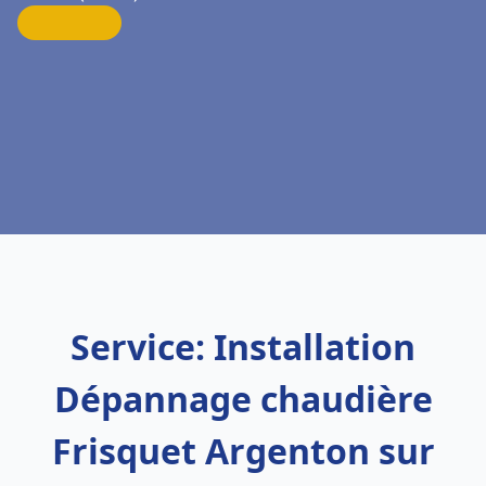
Service: Installation
Dépannage chaudière
Frisquet Argenton sur