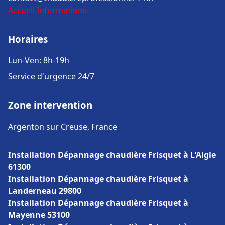
Accueil
Informations
Horaires
Lun-Ven: 8h-19h
Service d'urgence 24/7
Zone intervention
Argenton sur Creuse, France
Installation Dépannage chaudière Frisquet à L'Aigle
61300
Installation Dépannage chaudière Frisquet à
Landerneau 29800
Installation Dépannage chaudière Frisquet à
Mayenne 53100