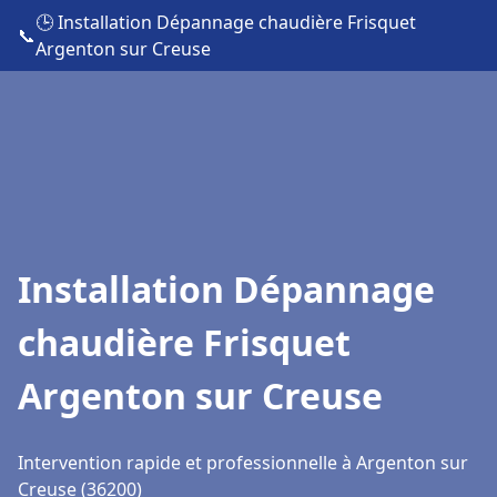
🕒 Installation Dépannage chaudière Frisquet
📞
Argenton sur Creuse
Installation Dépannage
chaudière Frisquet
Argenton sur Creuse
Intervention rapide et professionnelle à Argenton sur
Creuse (36200)