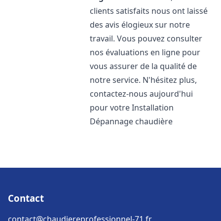
clients satisfaits nous ont laissé
des avis élogieux sur notre
travail. Vous pouvez consulter
nos évaluations en ligne pour
vous assurer de la qualité de
notre service. N'hésitez plus,
contactez-nous aujourd'hui
pour votre Installation
Dépannage chaudière
Contact
contact@chaudiereprofessionnel-71.fr