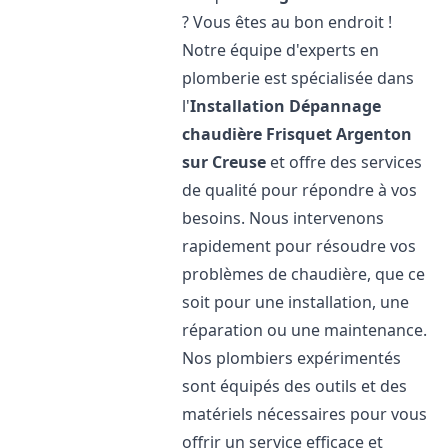
? Vous êtes au bon endroit !
Notre équipe d'experts en
plomberie est spécialisée dans
l'
Installation Dépannage
chaudière Frisquet
Argenton
sur Creuse
et offre des services
de qualité pour répondre à vos
besoins. Nous intervenons
rapidement pour résoudre vos
problèmes de chaudière, que ce
soit pour une installation, une
réparation ou une maintenance.
Nos plombiers expérimentés
sont équipés des outils et des
matériels nécessaires pour vous
offrir un service efficace et