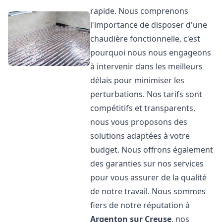
rapide. Nous comprenons
l'importance de disposer d'une
chaudière fonctionnelle, c'est
pourquoi nous nous engageons
à intervenir dans les meilleurs
délais pour minimiser les
perturbations. Nos tarifs sont
compétitifs et transparents,
nous vous proposons des
solutions adaptées à votre
budget. Nous offrons également
des garanties sur nos services
pour vous assurer de la qualité
de notre travail. Nous sommes
fiers de notre réputation à
Argenton sur Creuse
, nos