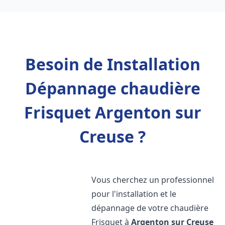
Besoin de Installation
Dépannage chaudière
Frisquet Argenton sur
Creuse ?
Vous cherchez un professionnel
pour l'installation et le
dépannage de votre chaudière
Frisquet à
Argenton sur Creuse