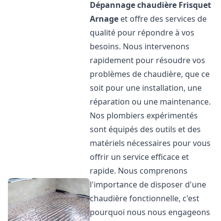
Dépannage chaudière Frisquet
Arnage
et offre des services de
qualité pour répondre à vos
besoins. Nous intervenons
rapidement pour résoudre vos
problèmes de chaudière, que ce
soit pour une installation, une
réparation ou une maintenance.
Nos plombiers expérimentés
sont équipés des outils et des
matériels nécessaires pour vous
offrir un service efficace et
rapide. Nous comprenons
l'importance de disposer d'une
chaudière fonctionnelle, c'est
pourquoi nous nous engageons