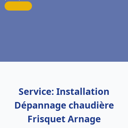
Service: Installation
Dépannage chaudière
Frisquet Arnage