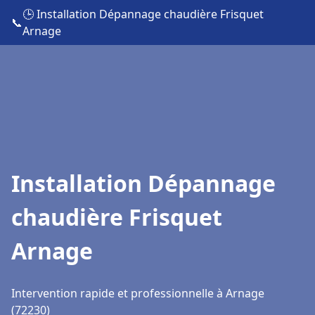
🕒 Installation Dépannage chaudière Frisquet
📞
Arnage
Installation Dépannage
chaudière Frisquet
Arnage
Intervention rapide et professionnelle à Arnage
(72230)