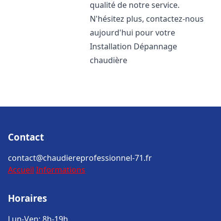
qualité de notre service.
N'hésitez plus, contactez-nous
aujourd'hui pour votre
Installation Dépannage
chaudière
Contact
contact@chaudiereprofessionnel-71.fr
Accueil
Informations
Horaires
Lun-Ven: 8h-19h