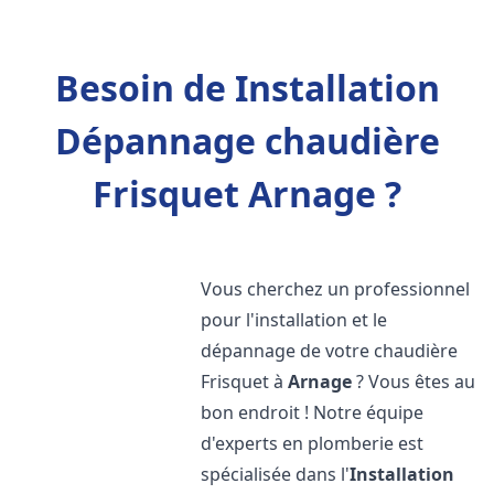
Besoin de Installation
Dépannage chaudière
Frisquet Arnage ?
Vous cherchez un professionnel
pour l'installation et le
dépannage de votre chaudière
Frisquet à
Arnage
? Vous êtes au
bon endroit ! Notre équipe
d'experts en plomberie est
spécialisée dans l'
Installation