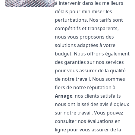
à intervenir dans les meilleurs
délais pour minimiser les
perturbations. Nos tarifs sont
compétitifs et transparents,
nous vous proposons des
solutions adaptées à votre
budget. Nous offrons également
des garanties sur nos services
pour vous assurer de la qualité
de notre travail. Nous sommes
fiers de notre réputation à
Arnage
, nos clients satisfaits
nous ont laissé des avis élogieux
sur notre travail. Vous pouvez
consulter nos évaluations en
ligne pour vous assurer de la