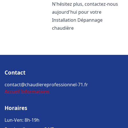
N'hésitez plus, contactez-nous
aujourd'hui pour votre
Installation Dépannage
chaudière
Contact
contact@chaudiereprofessionnel-71.fr
Accueil
Informations
Horaires
Lun-Ven: 8h-19h