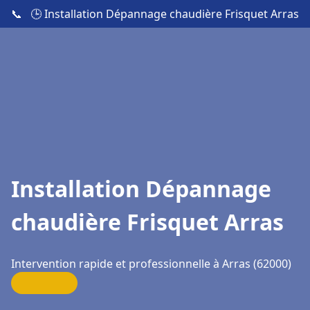
📞
🕒 Installation Dépannage chaudière Frisquet Arras
Installation Dépannage
chaudière Frisquet Arras
Intervention rapide et professionnelle à Arras (62000)