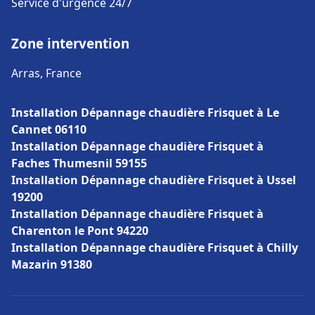
Service d'urgence 24/7
Zone intervention
Arras, France
Installation Dépannage chaudière Frisquet à Le
Cannet 06110
Installation Dépannage chaudière Frisquet à
Faches Thumesnil 59155
Installation Dépannage chaudière Frisquet à Ussel
19200
Installation Dépannage chaudière Frisquet à
Charenton le Pont 94220
Installation Dépannage chaudière Frisquet à Chilly
Mazarin 91380