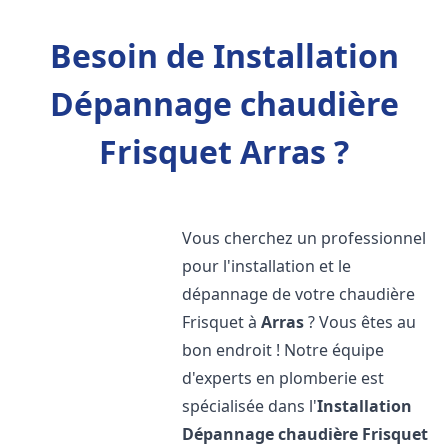
Besoin de Installation
Dépannage chaudière
Frisquet Arras ?
Vous cherchez un professionnel
pour l'installation et le
dépannage de votre chaudière
Frisquet à
Arras
? Vous êtes au
bon endroit ! Notre équipe
d'experts en plomberie est
spécialisée dans l'
Installation
Dépannage chaudière Frisquet