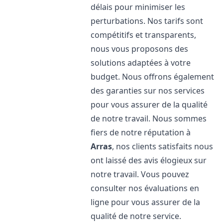
délais pour minimiser les
perturbations. Nos tarifs sont
compétitifs et transparents,
nous vous proposons des
solutions adaptées à votre
budget. Nous offrons également
des garanties sur nos services
pour vous assurer de la qualité
de notre travail. Nous sommes
fiers de notre réputation à
Arras
, nos clients satisfaits nous
ont laissé des avis élogieux sur
notre travail. Vous pouvez
consulter nos évaluations en
ligne pour vous assurer de la
qualité de notre service.