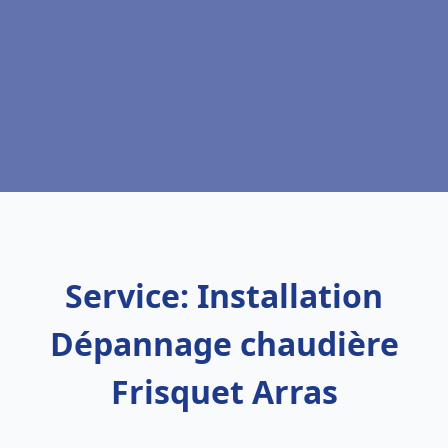
Service: Installation
Dépannage chaudière
Frisquet Arras