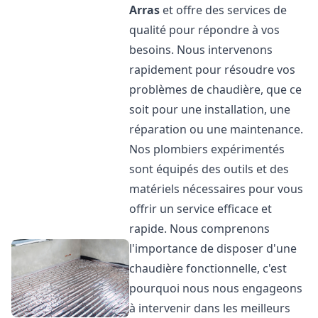
Arras
et offre des services de
qualité pour répondre à vos
besoins. Nous intervenons
rapidement pour résoudre vos
problèmes de chaudière, que ce
soit pour une installation, une
réparation ou une maintenance.
Nos plombiers expérimentés
sont équipés des outils et des
matériels nécessaires pour vous
offrir un service efficace et
rapide. Nous comprenons
l'importance de disposer d'une
chaudière fonctionnelle, c'est
pourquoi nous nous engageons
à intervenir dans les meilleurs