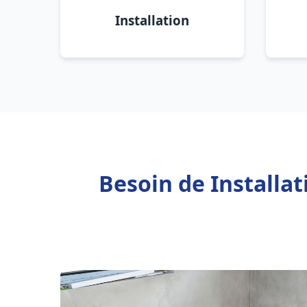
Installation
Besoin de Installa