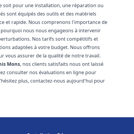
soit pour une installation, une réparation ou
 sont équipés des outils et des matériels
cace et rapide. Nous comprenons l'importance de
st pourquoi nous nous engageons à intervenir
perturbations. Nos tarifs sont compétitifs et
tions adaptées à votre budget. Nous offrons
 vous assurer de la qualité de notre travail.
his Mons
, nos clients satisfaits nous ont laissé
vez consulter nos évaluations en ligne pour
N'hésitez plus, contactez-nous aujourd'hui pour