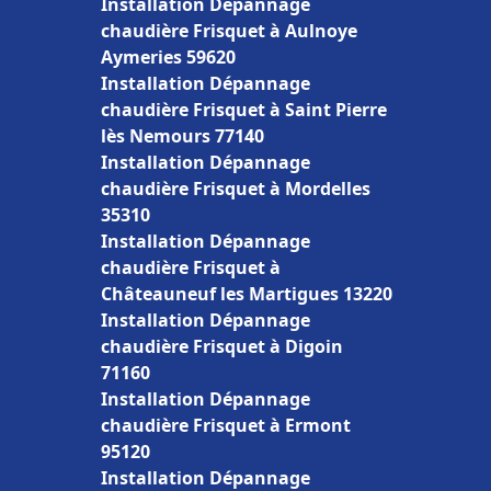
Installation Dépannage
chaudière Frisquet à Aulnoye
Aymeries 59620
Installation Dépannage
chaudière Frisquet à Saint Pierre
lès Nemours 77140
Installation Dépannage
chaudière Frisquet à Mordelles
35310
Installation Dépannage
chaudière Frisquet à
Châteauneuf les Martigues 13220
Installation Dépannage
chaudière Frisquet à Digoin
71160
Installation Dépannage
chaudière Frisquet à Ermont
95120
Installation Dépannage