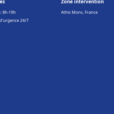
es
Zone intervention
: 8h-19h
Athis Mons, France
 d'urgence 24/7