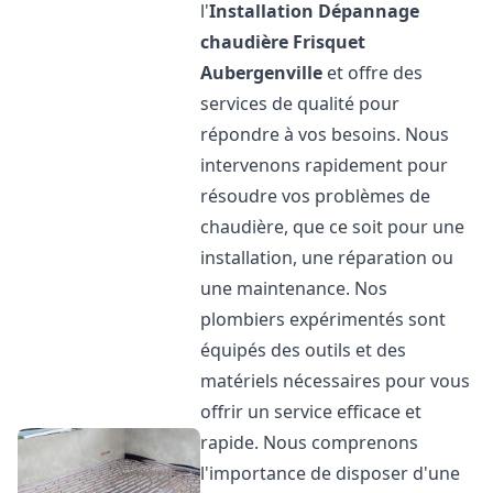
l'
Installation Dépannage
chaudière Frisquet
Aubergenville
et offre des
services de qualité pour
répondre à vos besoins. Nous
intervenons rapidement pour
résoudre vos problèmes de
chaudière, que ce soit pour une
installation, une réparation ou
une maintenance. Nos
plombiers expérimentés sont
équipés des outils et des
matériels nécessaires pour vous
offrir un service efficace et
rapide. Nous comprenons
l'importance de disposer d'une