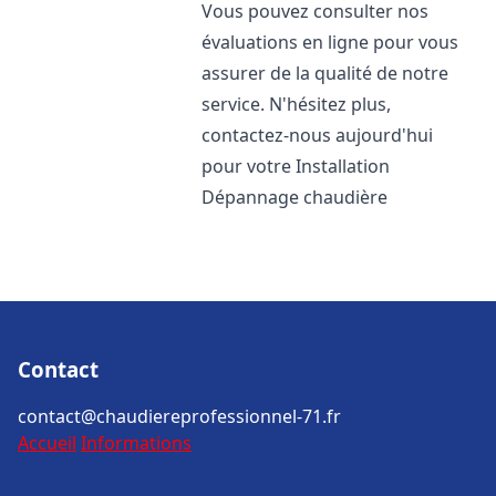
Vous pouvez consulter nos
évaluations en ligne pour vous
assurer de la qualité de notre
service. N'hésitez plus,
contactez-nous aujourd'hui
pour votre Installation
Dépannage chaudière
Contact
contact@chaudiereprofessionnel-71.fr
Accueil
Informations