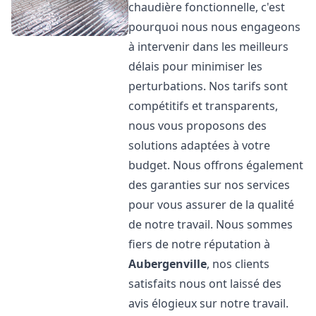
chaudière fonctionnelle, c'est
pourquoi nous nous engageons
à intervenir dans les meilleurs
délais pour minimiser les
perturbations. Nos tarifs sont
compétitifs et transparents,
nous vous proposons des
solutions adaptées à votre
budget. Nous offrons également
des garanties sur nos services
pour vous assurer de la qualité
de notre travail. Nous sommes
fiers de notre réputation à
Aubergenville
, nos clients
satisfaits nous ont laissé des
avis élogieux sur notre travail.