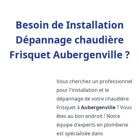
Besoin de Installation
Dépannage chaudière
Frisquet Aubergenville ?
Vous cherchez un professionnel
pour l'installation et le
dépannage de votre chaudière
Frisquet à
Aubergenville
? Vous
êtes au bon endroit ! Notre
équipe d'experts en plomberie
est spécialisée dans