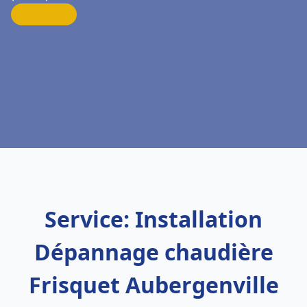
Service: Installation
Dépannage chaudière
Frisquet Aubergenville