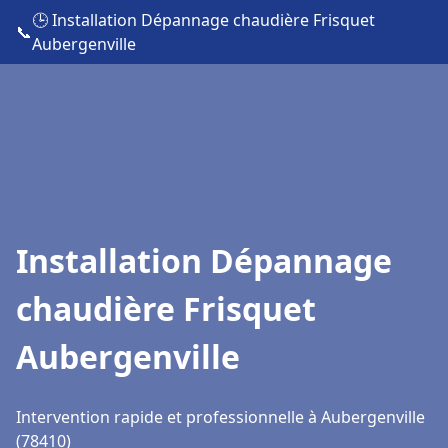
🕒 Installation Dépannage chaudière Frisquet
📞
Aubergenville
Installation Dépannage
chaudière Frisquet
Aubergenville
Intervention rapide et professionnelle à Aubergenville
(78410)