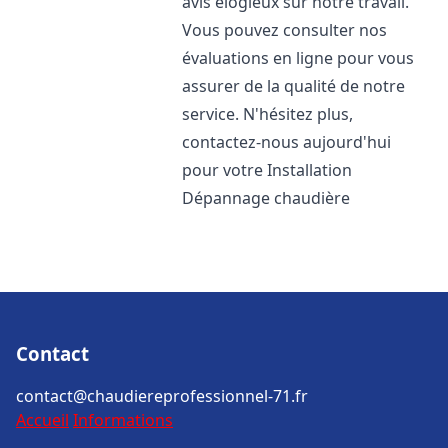
avis élogieux sur notre travail.
Vous pouvez consulter nos
évaluations en ligne pour vous
assurer de la qualité de notre
service. N'hésitez plus,
contactez-nous aujourd'hui
pour votre Installation
Dépannage chaudière
Contact
contact@chaudiereprofessionnel-71.fr
Accueil
Informations