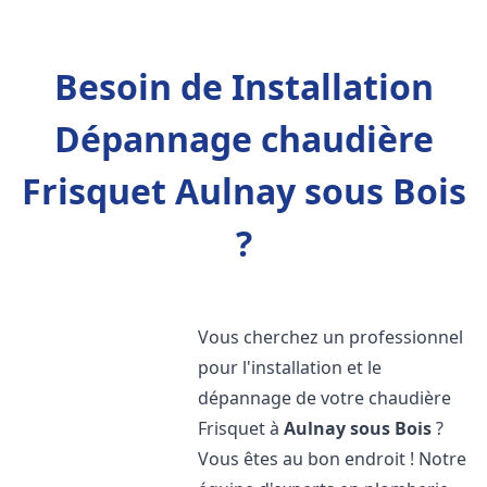
Besoin de Installation
Dépannage chaudière
Frisquet Aulnay sous Bois
?
Vous cherchez un professionnel
pour l'installation et le
dépannage de votre chaudière
Frisquet à
Aulnay sous Bois
?
Vous êtes au bon endroit ! Notre