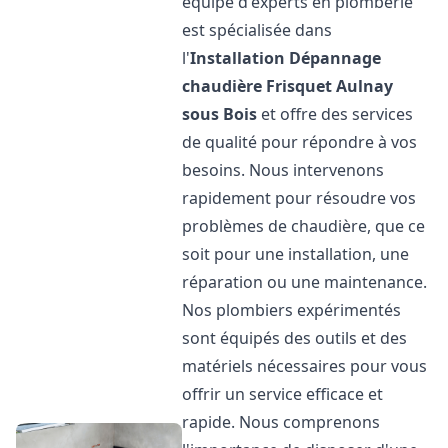
équipe d'experts en plomberie
est spécialisée dans
l'
Installation Dépannage
chaudière Frisquet
Aulnay
sous Bois
et offre des services
de qualité pour répondre à vos
besoins. Nous intervenons
rapidement pour résoudre vos
problèmes de chaudière, que ce
soit pour une installation, une
réparation ou une maintenance.
Nos plombiers expérimentés
sont équipés des outils et des
matériels nécessaires pour vous
offrir un service efficace et
rapide. Nous comprenons