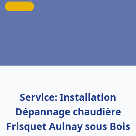
Service: Installation
Dépannage chaudière
Frisquet Aulnay sous Bois