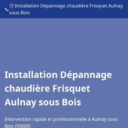
🕒 Installation Dépannage chaudière Frisquet Aulnay
📞
sous Bois
Installation Dépannage
chaudière Frisquet
Aulnay sous Bois
Intervention rapide et professionnelle à Aulnay sous
Bois (93600)