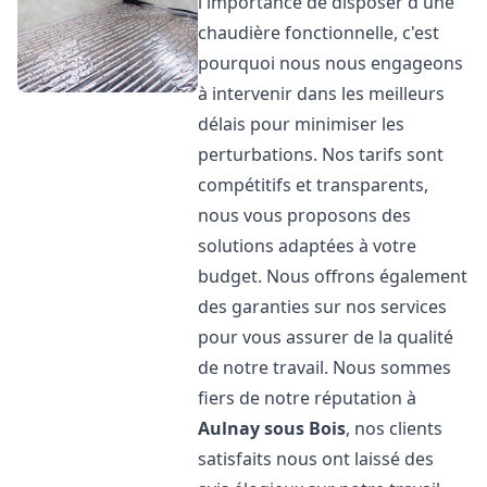
l'importance de disposer d'une
chaudière fonctionnelle, c'est
pourquoi nous nous engageons
à intervenir dans les meilleurs
délais pour minimiser les
perturbations. Nos tarifs sont
compétitifs et transparents,
nous vous proposons des
solutions adaptées à votre
budget. Nous offrons également
des garanties sur nos services
pour vous assurer de la qualité
de notre travail. Nous sommes
fiers de notre réputation à
Aulnay sous Bois
, nos clients
satisfaits nous ont laissé des