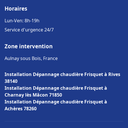
Horaires
Lun-Ven: 8h-19h
Service d'urgence 24/7
Zone intervention
Aulnay sous Bois, France
Installation Dépannage chaudière Frisquet à Rives
38140
Installation Dépannage chaudière Frisquet à
Charnay lès Mâcon 71850
Installation Dépannage chaudière Frisquet à
Achères 78260