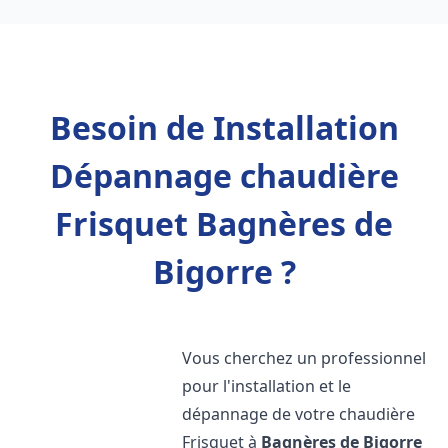
Besoin de Installation
Dépannage chaudière
Frisquet Bagnères de
Bigorre ?
Vous cherchez un professionnel
pour l'installation et le
dépannage de votre chaudière
Frisquet à
Bagnères de Bigorre