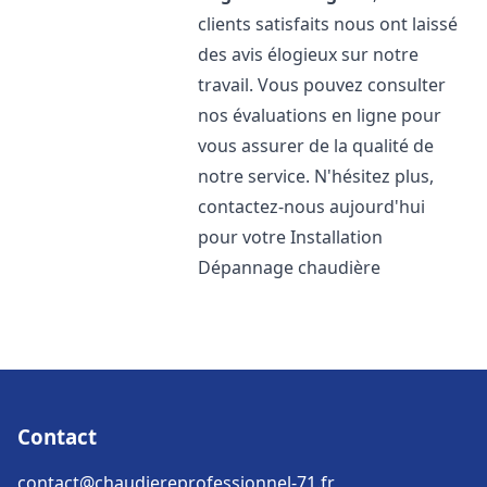
clients satisfaits nous ont laissé
des avis élogieux sur notre
travail. Vous pouvez consulter
nos évaluations en ligne pour
vous assurer de la qualité de
notre service. N'hésitez plus,
contactez-nous aujourd'hui
pour votre Installation
Dépannage chaudière
Contact
contact@chaudiereprofessionnel-71.fr