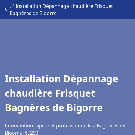
🕒 Installation Dépannage chaudière Frisquet
📞
Bagnères de Bigorre
Installation Dépannage
chaudière Frisquet
Bagnères de Bigorre
Intervention rapide et professionnelle à Bagnères de
Bigorre (65200)