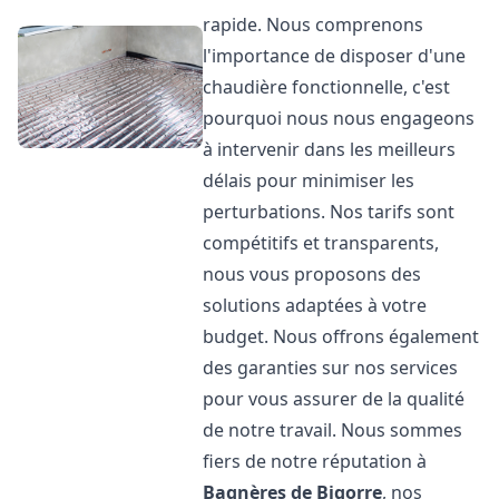
rapide. Nous comprenons
l'importance de disposer d'une
chaudière fonctionnelle, c'est
pourquoi nous nous engageons
à intervenir dans les meilleurs
délais pour minimiser les
perturbations. Nos tarifs sont
compétitifs et transparents,
nous vous proposons des
solutions adaptées à votre
budget. Nous offrons également
des garanties sur nos services
pour vous assurer de la qualité
de notre travail. Nous sommes
fiers de notre réputation à
Bagnères de Bigorre
, nos