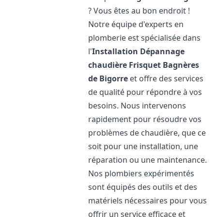
? Vous êtes au bon endroit !
Notre équipe d'experts en
plomberie est spécialisée dans
l'
Installation Dépannage
chaudière Frisquet
Bagnères
de Bigorre
et offre des services
de qualité pour répondre à vos
besoins. Nous intervenons
rapidement pour résoudre vos
problèmes de chaudière, que ce
soit pour une installation, une
réparation ou une maintenance.
Nos plombiers expérimentés
sont équipés des outils et des
matériels nécessaires pour vous
offrir un service efficace et