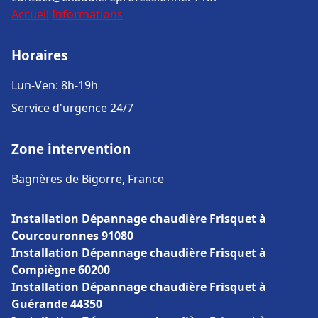
Accueil
Informations
Horaires
Lun-Ven: 8h-19h
Service d'urgence 24/7
Zone intervention
Bagnères de Bigorre, France
Installation Dépannage chaudière Frisquet à
Courcouronnes 91080
Installation Dépannage chaudière Frisquet à
Compiègne 60200
Installation Dépannage chaudière Frisquet à
Guérande 44350