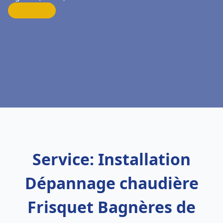
Service: Installation
Dépannage chaudière
Frisquet Bagnères de