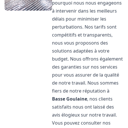
pourquoi nous nous engageons
à intervenir dans les meilleurs
délais pour minimiser les
perturbations. Nos tarifs sont
compétitifs et transparents,
nous vous proposons des
solutions adaptées à votre
budget. Nous offrons également
des garanties sur nos services
pour vous assurer de la qualité
de notre travail. Nous sommes
fiers de notre réputation à
Basse Goulaine
, nos clients
satisfaits nous ont laissé des
avis élogieux sur notre travail.
Vous pouvez consulter nos