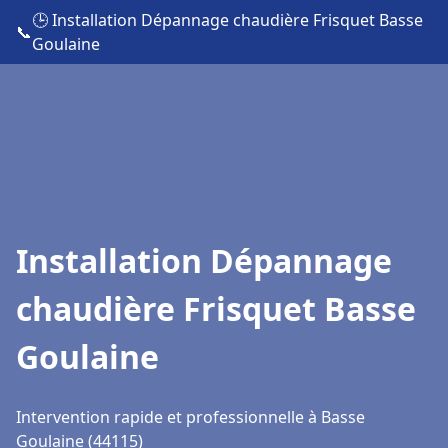
🕒 Installation Dépannage chaudière Frisquet Basse
📞
Goulaine
Installation Dépannage
chaudière Frisquet Basse
Goulaine
Intervention rapide et professionnelle à Basse
Goulaine (44115)