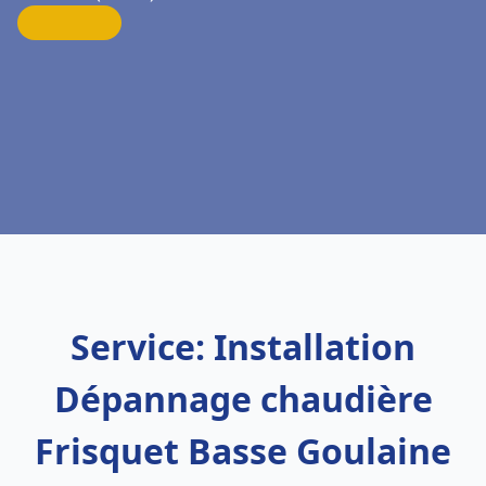
Service: Installation
Dépannage chaudière
Frisquet Basse Goulaine