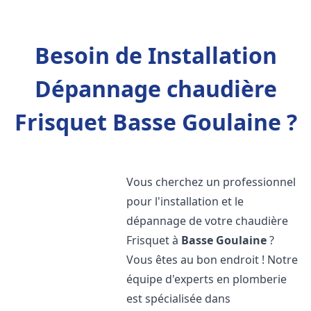
Besoin de Installation
Dépannage chaudière
Frisquet Basse Goulaine ?
Vous cherchez un professionnel
pour l'installation et le
dépannage de votre chaudière
Frisquet à
Basse Goulaine
?
Vous êtes au bon endroit ! Notre
équipe d'experts en plomberie
est spécialisée dans