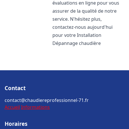
évaluations en ligne pour vous
assurer de la qualité de notre
service. N'hésitez plus,
contactez-nous aujourd'hui
pour votre Installation
Dépannage chaudière
Contact
contact@chaudiereprofessionnel-71.fr
Accueil
Informations
Horaires