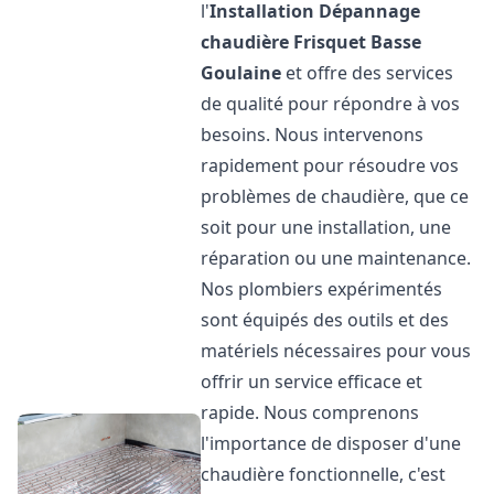
l'
Installation Dépannage
chaudière Frisquet
Basse
Goulaine
et offre des services
de qualité pour répondre à vos
besoins. Nous intervenons
rapidement pour résoudre vos
problèmes de chaudière, que ce
soit pour une installation, une
réparation ou une maintenance.
Nos plombiers expérimentés
sont équipés des outils et des
matériels nécessaires pour vous
offrir un service efficace et
rapide. Nous comprenons
l'importance de disposer d'une
chaudière fonctionnelle, c'est