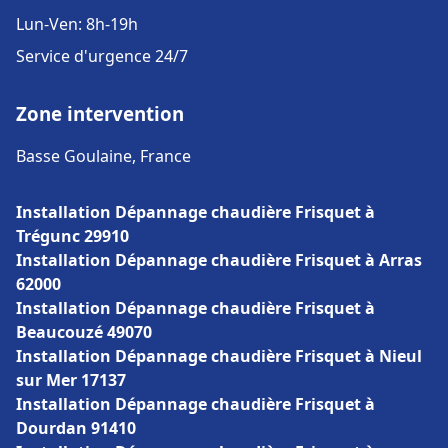
Lun-Ven: 8h-19h
Service d'urgence 24/7
Zone intervention
Basse Goulaine, France
Installation Dépannage chaudière Frisquet à
Trégunc 29910
Installation Dépannage chaudière Frisquet à Arras
62000
Installation Dépannage chaudière Frisquet à
Beaucouzé 49070
Installation Dépannage chaudière Frisquet à Nieul
sur Mer 17137
Installation Dépannage chaudière Frisquet à
Dourdan 91410