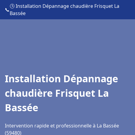
🕒 Installation Dépannage chaudière Frisquet La
📞
Bassée
Installation Dépannage
chaudière Frisquet La
Bassée
Intervention rapide et professionnelle à La Bassée
(59480)