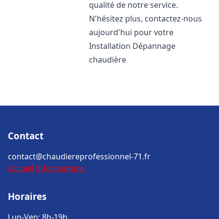
qualité de notre service.
N'hésitez plus, contactez-nous
aujourd'hui pour votre
Installation Dépannage
chaudière
Contact
contact@chaudiereprofessionnel-71.fr
Accueil
Informations
Horaires
Lun-Ven: 8h-19h