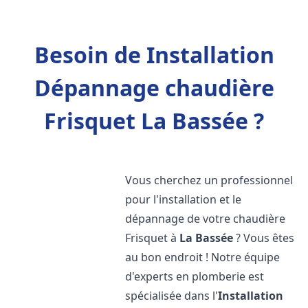
Besoin de Installation
Dépannage chaudière
Frisquet La Bassée ?
Vous cherchez un professionnel
pour l'installation et le
dépannage de votre chaudière
Frisquet à
La Bassée
? Vous êtes
au bon endroit ! Notre équipe
d'experts en plomberie est
spécialisée dans l'
Installation