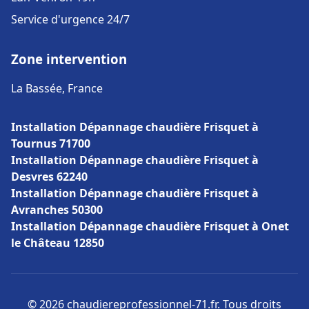
Service d'urgence 24/7
Zone intervention
La Bassée, France
Installation Dépannage chaudière Frisquet à
Tournus 71700
Installation Dépannage chaudière Frisquet à
Desvres 62240
Installation Dépannage chaudière Frisquet à
Avranches 50300
Installation Dépannage chaudière Frisquet à Onet
le Château 12850
© 2026 chaudiereprofessionnel-71.fr. Tous droits