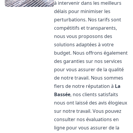
à intervenir dans les meilleurs
délais pour minimiser les
perturbations. Nos tarifs sont
compétitifs et transparents,
nous vous proposons des
solutions adaptées à votre
budget. Nous offrons également
des garanties sur nos services
pour vous assurer de la qualité
de notre travail. Nous sommes
fiers de notre réputation à
La
Bassée
, nos clients satisfaits
nous ont laissé des avis élogieux
sur notre travail. Vous pouvez
consulter nos évaluations en
ligne pour vous assurer de la