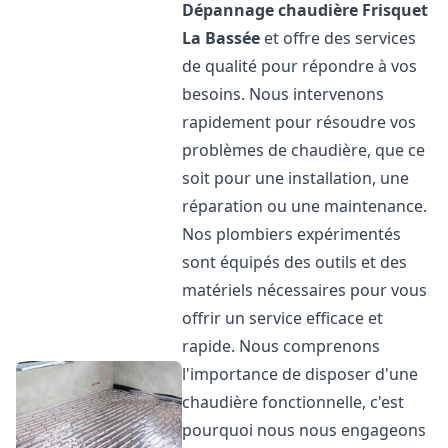
Dépannage chaudière Frisquet
La Bassée
et offre des services
de qualité pour répondre à vos
besoins. Nous intervenons
rapidement pour résoudre vos
problèmes de chaudière, que ce
soit pour une installation, une
réparation ou une maintenance.
Nos plombiers expérimentés
sont équipés des outils et des
matériels nécessaires pour vous
offrir un service efficace et
rapide. Nous comprenons
l'importance de disposer d'une
chaudière fonctionnelle, c'est
pourquoi nous nous engageons