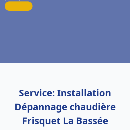
Service: Installation
Dépannage chaudière
Frisquet La Bassée