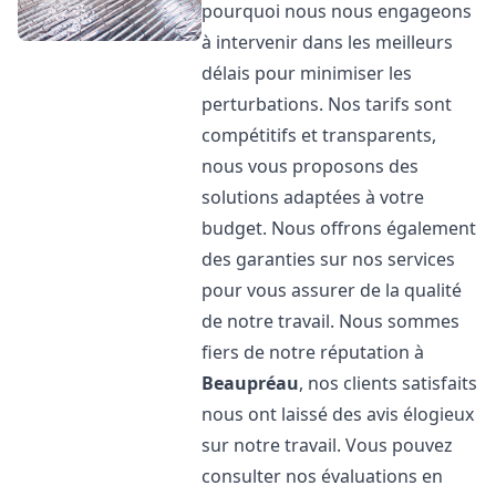
pourquoi nous nous engageons
à intervenir dans les meilleurs
délais pour minimiser les
perturbations. Nos tarifs sont
compétitifs et transparents,
nous vous proposons des
solutions adaptées à votre
budget. Nous offrons également
des garanties sur nos services
pour vous assurer de la qualité
de notre travail. Nous sommes
fiers de notre réputation à
Beaupréau
, nos clients satisfaits
nous ont laissé des avis élogieux
sur notre travail. Vous pouvez
consulter nos évaluations en