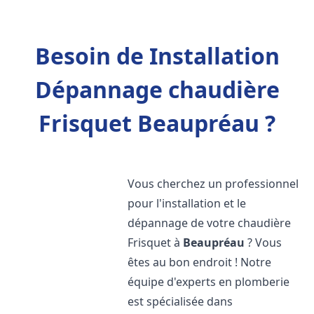
Besoin de Installation
Dépannage chaudière
Frisquet Beaupréau ?
Vous cherchez un professionnel
pour l'installation et le
dépannage de votre chaudière
Frisquet à
Beaupréau
? Vous
êtes au bon endroit ! Notre
équipe d'experts en plomberie
est spécialisée dans