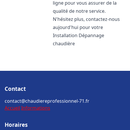
ligne pour vous assurer de la
qualité de notre service.
N'hésitez plus, contactez-nous
aujourd'hui pour votre
Installation Dépannage
chaudière
Contact
contact@chaudiereprofessionnel-71.fr
Accueil
Informations
Horaires