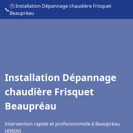
🕒 Installation Dépannage chaudière Frisquet
📞
Beaupréau
Installation Dépannage
chaudière Frisquet
Beaupréau
Intervention rapide et professionnelle à Beaupréau
(49600)