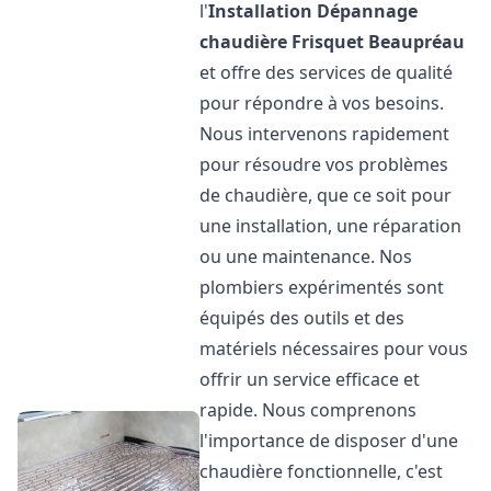
l'
Installation Dépannage
chaudière Frisquet
Beaupréau
et offre des services de qualité
pour répondre à vos besoins.
Nous intervenons rapidement
pour résoudre vos problèmes
de chaudière, que ce soit pour
une installation, une réparation
ou une maintenance. Nos
plombiers expérimentés sont
équipés des outils et des
matériels nécessaires pour vous
offrir un service efficace et
rapide. Nous comprenons
l'importance de disposer d'une
chaudière fonctionnelle, c'est