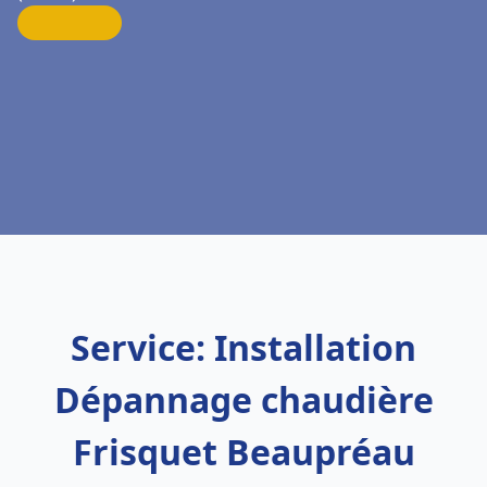
Service: Installation
Dépannage chaudière
Frisquet Beaupréau