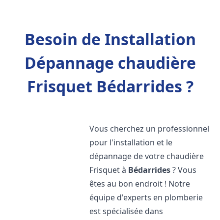
Besoin de Installation
Dépannage chaudière
Frisquet Bédarrides ?
Vous cherchez un professionnel
pour l'installation et le
dépannage de votre chaudière
Frisquet à
Bédarrides
? Vous
êtes au bon endroit ! Notre
équipe d'experts en plomberie
est spécialisée dans