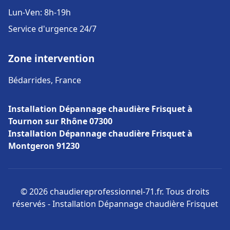
Lun-Ven: 8h-19h
Service d'urgence 24/7
Zone intervention
Bédarrides, France
Installation Dépannage chaudière Frisquet à
Tournon sur Rhône 07300
Installation Dépannage chaudière Frisquet à
Montgeron 91230
© 2026 chaudiereprofessionnel-71.fr. Tous droits
réservés - Installation Dépannage chaudière Frisquet