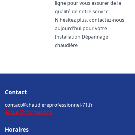
ligne pour vous assurer de la
qualité de notre service.
N'hésitez plus, contactez-nous
aujourd'hui pour votre
Installation Dépannage
chaudière
Contact
contact@chaudiereprofessionnel-71.fr
Accueil
Informations
Horaires