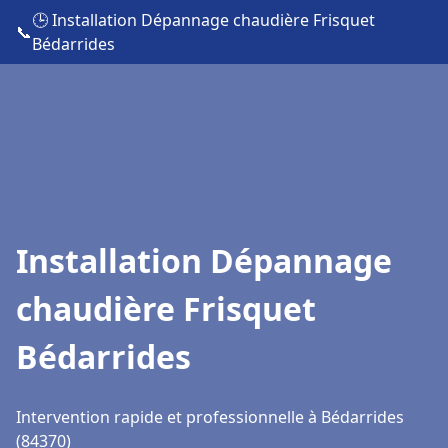
🕒 Installation Dépannage chaudière Frisquet
📞
Bédarrides
Installation Dépannage
chaudière Frisquet
Bédarrides
Intervention rapide et professionnelle à Bédarrides
(84370)