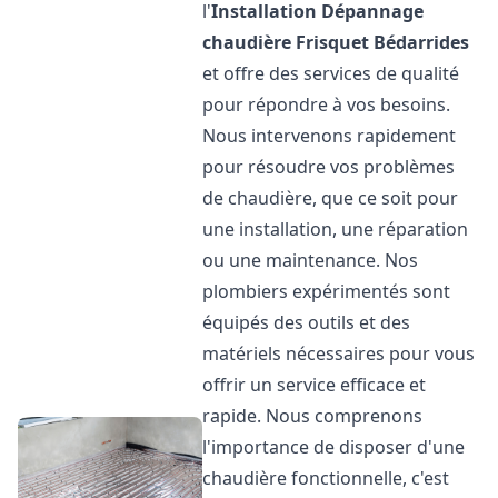
l'
Installation Dépannage
chaudière Frisquet
Bédarrides
et offre des services de qualité
pour répondre à vos besoins.
Nous intervenons rapidement
pour résoudre vos problèmes
de chaudière, que ce soit pour
une installation, une réparation
ou une maintenance. Nos
plombiers expérimentés sont
équipés des outils et des
matériels nécessaires pour vous
offrir un service efficace et
rapide. Nous comprenons
l'importance de disposer d'une
chaudière fonctionnelle, c'est