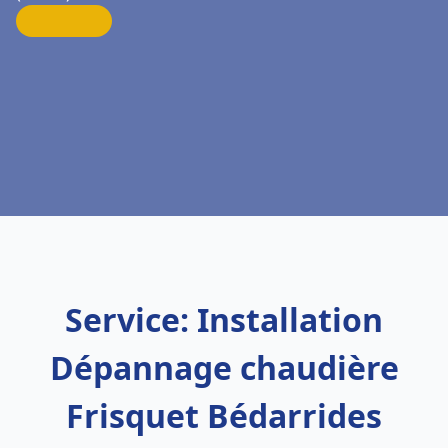
Service: Installation
Dépannage chaudière
Frisquet Bédarrides