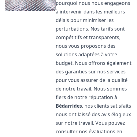
pourquoi nous nous engageons
à intervenir dans les meilleurs
délais pour minimiser les
perturbations. Nos tarifs sont
compétitifs et transparents,
nous vous proposons des
solutions adaptées à votre
budget. Nous offrons également
des garanties sur nos services
pour vous assurer de la qualité
de notre travail. Nous sommes
fiers de notre réputation à
Bédarrides
, nos clients satisfaits
nous ont laissé des avis élogieux
sur notre travail. Vous pouvez
consulter nos évaluations en