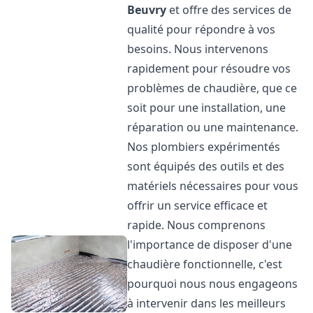
Beuvry
et offre des services de
qualité pour répondre à vos
besoins. Nous intervenons
rapidement pour résoudre vos
problèmes de chaudière, que ce
soit pour une installation, une
réparation ou une maintenance.
Nos plombiers expérimentés
sont équipés des outils et des
matériels nécessaires pour vous
offrir un service efficace et
rapide. Nous comprenons
l'importance de disposer d'une
chaudière fonctionnelle, c'est
pourquoi nous nous engageons
à intervenir dans les meilleurs