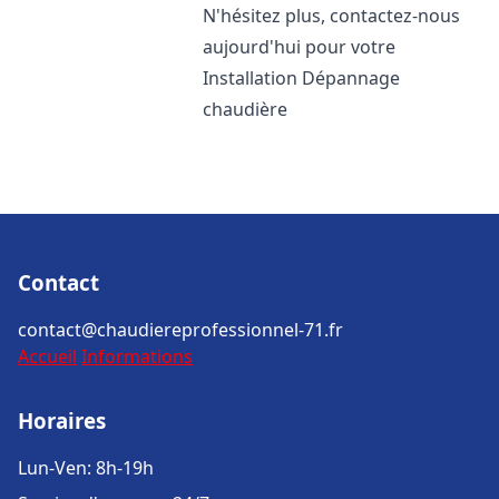
N'hésitez plus, contactez-nous
aujourd'hui pour votre
Installation Dépannage
chaudière
Contact
contact@chaudiereprofessionnel-71.fr
Accueil
Informations
Horaires
Lun-Ven: 8h-19h