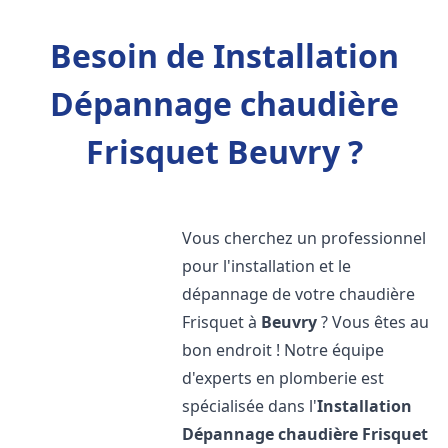
Besoin de Installation
Dépannage chaudière
Frisquet Beuvry ?
Vous cherchez un professionnel
pour l'installation et le
dépannage de votre chaudière
Frisquet à
Beuvry
? Vous êtes au
bon endroit ! Notre équipe
d'experts en plomberie est
spécialisée dans l'
Installation
Dépannage chaudière Frisquet