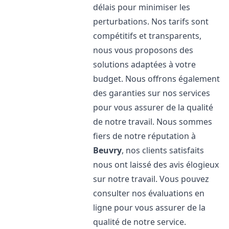
délais pour minimiser les
perturbations. Nos tarifs sont
compétitifs et transparents,
nous vous proposons des
solutions adaptées à votre
budget. Nous offrons également
des garanties sur nos services
pour vous assurer de la qualité
de notre travail. Nous sommes
fiers de notre réputation à
Beuvry
, nos clients satisfaits
nous ont laissé des avis élogieux
sur notre travail. Vous pouvez
consulter nos évaluations en
ligne pour vous assurer de la
qualité de notre service.