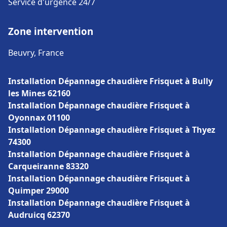
Service d'urgence 24/7
Zone intervention
Beuvry, France
Installation Dépannage chaudière Frisquet à Bully
les Mines 62160
Installation Dépannage chaudière Frisquet à
Oyonnax 01100
Installation Dépannage chaudière Frisquet à Thyez
74300
Installation Dépannage chaudière Frisquet à
Carqueiranne 83320
Installation Dépannage chaudière Frisquet à
Quimper 29000
Installation Dépannage chaudière Frisquet à
Audruicq 62370