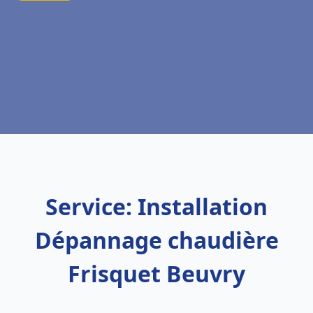
Service: Installation
Dépannage chaudière
Frisquet Beuvry