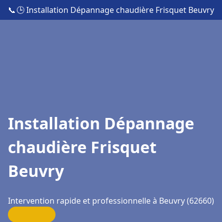
📞
🕒 Installation Dépannage chaudière Frisquet Beuvry
Installation Dépannage
chaudière Frisquet
Beuvry
Intervention rapide et professionnelle à Beuvry (62660)