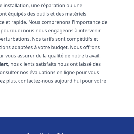
 installation, une réparation ou une
t équipés des outils et des matériels
cace et rapide. Nous comprenons l'importance de
st pourquoi nous nous engageons à intervenir
perturbations. Nos tarifs sont compétitifs et
tions adaptées à votre budget. Nous offrons
 vous assurer de la qualité de notre travail.
dart
, nos clients satisfaits nous ont laissé des
consulter nos évaluations en ligne pour vous
itez plus, contactez-nous aujourd'hui pour votre