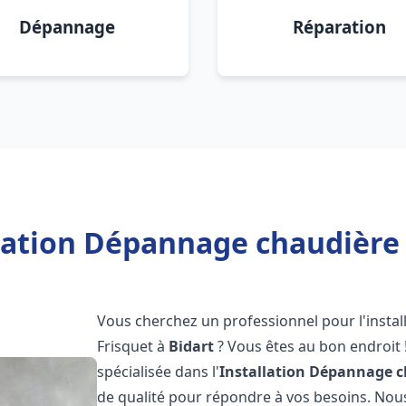
Dépannage
Réparation
lation Dépannage chaudière 
Vous cherchez un professionnel pour l'instal
Frisquet à
Bidart
? Vous êtes au bon endroit 
spécialisée dans l'
Installation Dépannage c
de qualité pour répondre à vos besoins. No