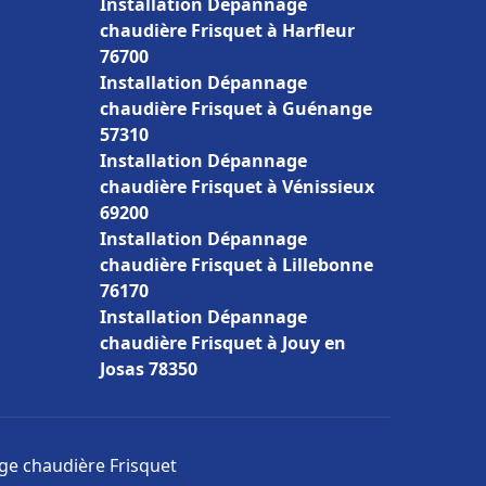
Installation Dépannage
chaudière Frisquet à Harfleur
76700
Installation Dépannage
chaudière Frisquet à Guénange
57310
Installation Dépannage
chaudière Frisquet à Vénissieux
69200
Installation Dépannage
chaudière Frisquet à Lillebonne
76170
Installation Dépannage
chaudière Frisquet à Jouy en
Josas 78350
age chaudière Frisquet