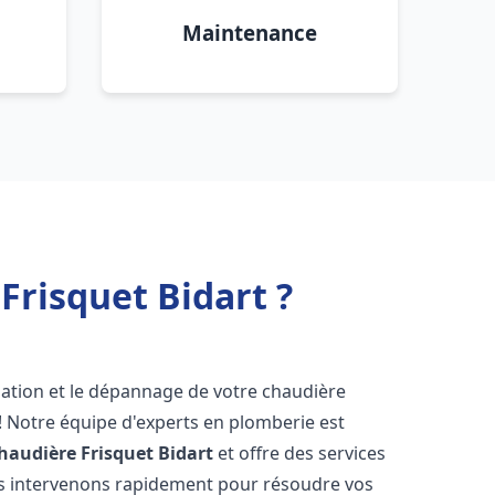
Maintenance
Frisquet Bidart ?
lation et le dépannage de votre chaudière
! Notre équipe d'experts en plomberie est
haudière Frisquet
Bidart
et offre des services
us intervenons rapidement pour résoudre vos