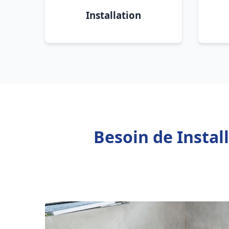
Installation
Besoin de Instal