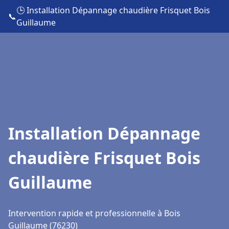
🕒 Installation Dépannage chaudière Frisquet Bois
📞
Guillaume
Installation Dépannage
chaudière Frisquet Bois
Guillaume
Intervention rapide et professionnelle à Bois
Guillaume (76230)