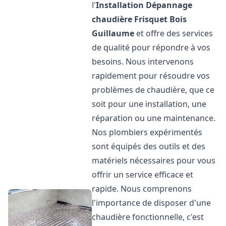
l'
Installation Dépannage
chaudière Frisquet
Bois
Guillaume
et offre des services
de qualité pour répondre à vos
besoins. Nous intervenons
rapidement pour résoudre vos
problèmes de chaudière, que ce
soit pour une installation, une
réparation ou une maintenance.
Nos plombiers expérimentés
sont équipés des outils et des
matériels nécessaires pour vous
offrir un service efficace et
rapide. Nous comprenons
l'importance de disposer d'une
chaudière fonctionnelle, c'est