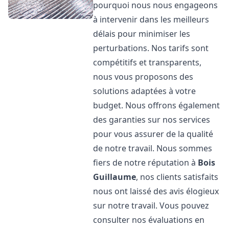
pourquoi nous nous engageons
à intervenir dans les meilleurs
délais pour minimiser les
perturbations. Nos tarifs sont
compétitifs et transparents,
nous vous proposons des
solutions adaptées à votre
budget. Nous offrons également
des garanties sur nos services
pour vous assurer de la qualité
de notre travail. Nous sommes
fiers de notre réputation à
Bois
Guillaume
, nos clients satisfaits
nous ont laissé des avis élogieux
sur notre travail. Vous pouvez
consulter nos évaluations en