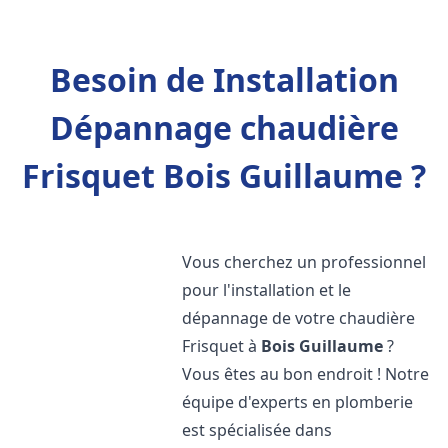
Besoin de Installation
Dépannage chaudière
Frisquet Bois Guillaume ?
Vous cherchez un professionnel
pour l'installation et le
dépannage de votre chaudière
Frisquet à
Bois Guillaume
?
Vous êtes au bon endroit ! Notre
équipe d'experts en plomberie
est spécialisée dans