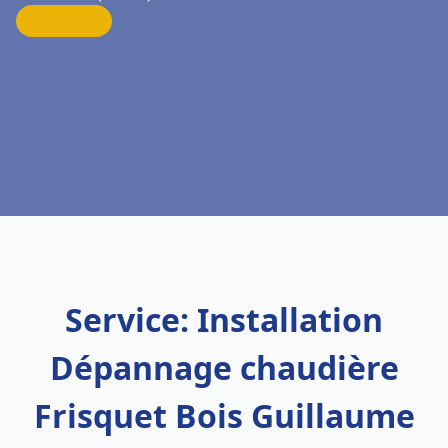
Service: Installation
Dépannage chaudière
Frisquet Bois Guillaume