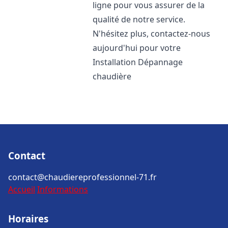
ligne pour vous assurer de la
qualité de notre service.
N'hésitez plus, contactez-nous
aujourd'hui pour votre
Installation Dépannage
chaudière
Contact
contact@chaudiereprofessionnel-71.fr
Accueil
Informations
Horaires