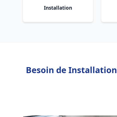
Installation
Besoin de Installatio