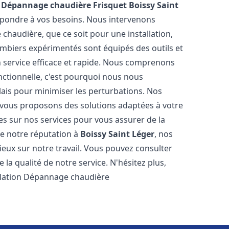
n Dépannage chaudière Frisquet
Boissy Saint
répondre à vos besoins. Nous intervenons
haudière, que ce soit pour une installation,
mbiers expérimentés sont équipés des outils et
n service efficace et rapide. Nous comprenons
nctionnelle, c'est pourquoi nous nous
lais pour minimiser les perturbations. Nos
s vous proposons des solutions adaptées à votre
s sur nos services pour vous assurer de la
de notre réputation à
Boissy Saint Léger
, nos
ogieux sur notre travail. Vous pouvez consulter
la qualité de notre service. N'hésitez plus,
allation Dépannage chaudière