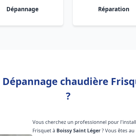
Dépannage
Réparation
n Dépannage chaudière Frisq
?
Vous cherchez un professionnel pour l'instal
Frisquet à
Boissy Saint Léger
? Vous êtes au 