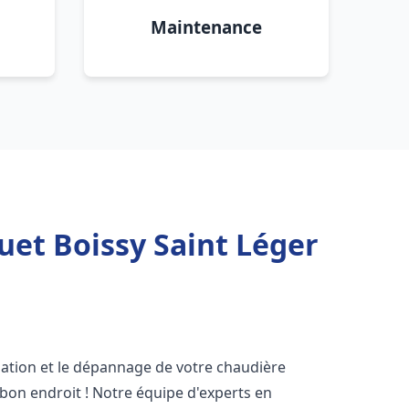
Maintenance
uet Boissy Saint Léger
lation et le dépannage de votre chaudière
bon endroit ! Notre équipe d'experts en