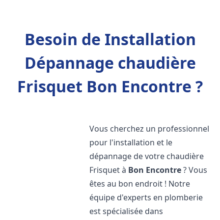
Besoin de Installation
Dépannage chaudière
Frisquet Bon Encontre ?
Vous cherchez un professionnel
pour l'installation et le
dépannage de votre chaudière
Frisquet à
Bon Encontre
? Vous
êtes au bon endroit ! Notre
équipe d'experts en plomberie
est spécialisée dans