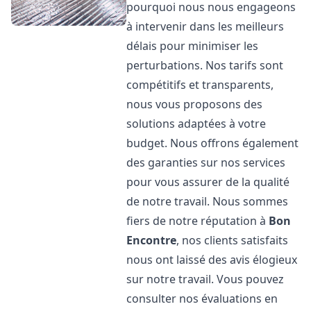
pourquoi nous nous engageons
à intervenir dans les meilleurs
délais pour minimiser les
perturbations. Nos tarifs sont
compétitifs et transparents,
nous vous proposons des
solutions adaptées à votre
budget. Nous offrons également
des garanties sur nos services
pour vous assurer de la qualité
de notre travail. Nous sommes
fiers de notre réputation à
Bon
Encontre
, nos clients satisfaits
nous ont laissé des avis élogieux
sur notre travail. Vous pouvez
consulter nos évaluations en