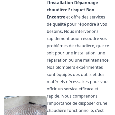
l'
Installation Dépannage
chaudière Frisquet
Bon
Encontre
et offre des services
de qualité pour répondre à vos
besoins. Nous intervenons
rapidement pour résoudre vos
problèmes de chaudière, que ce
soit pour une installation, une
réparation ou une maintenance.
Nos plombiers expérimentés
sont équipés des outils et des
matériels nécessaires pour vous
offrir un service efficace et
rapide. Nous comprenons
l'importance de disposer d'une
chaudière fonctionnelle, c'est