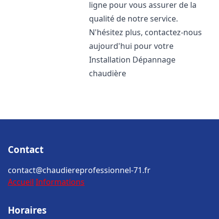
ligne pour vous assurer de la
qualité de notre service.
N'hésitez plus, contactez-nous
aujourd'hui pour votre
Installation Dépannage
chaudière
Contact
contact@chaudiereprofessionnel-71.fr
Accueil
Informations
Horaires