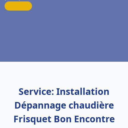
Service: Installation
Dépannage chaudière
Frisquet Bon Encontre