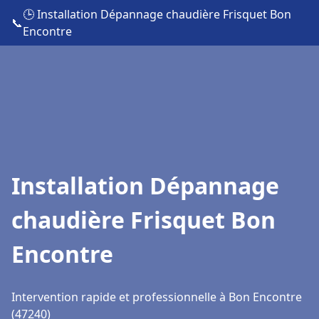
🕒 Installation Dépannage chaudière Frisquet Bon
📞
Encontre
Installation Dépannage
chaudière Frisquet Bon
Encontre
Intervention rapide et professionnelle à Bon Encontre
(47240)