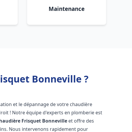
Maintenance
isquet Bonneville ?
lation et le dépannage de votre chaudière
roit ! Notre équipe d'experts en plomberie est
haudière Frisquet
Bonneville
et offre des
oins. Nous intervenons rapidement pour