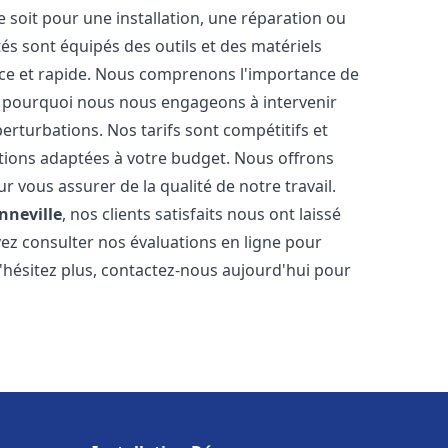
soit pour une installation, une réparation ou
 sont équipés des outils et des matériels
cace et rapide. Nous comprenons l'importance de
st pourquoi nous nous engageons à intervenir
perturbations. Nos tarifs sont compétitifs et
tions adaptées à votre budget. Nous offrons
 vous assurer de la qualité de notre travail.
nneville
, nos clients satisfaits nous ont laissé
vez consulter nos évaluations en ligne pour
N'hésitez plus, contactez-nous aujourd'hui pour