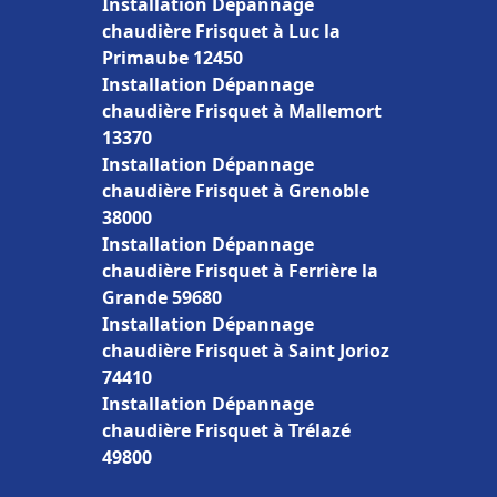
Installation Dépannage
chaudière Frisquet à Luc la
Primaube 12450
Installation Dépannage
chaudière Frisquet à Mallemort
13370
Installation Dépannage
chaudière Frisquet à Grenoble
38000
Installation Dépannage
chaudière Frisquet à Ferrière la
Grande 59680
Installation Dépannage
chaudière Frisquet à Saint Jorioz
74410
Installation Dépannage
chaudière Frisquet à Trélazé
49800