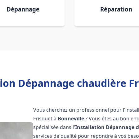
Dépannage
Réparation
tion Dépannage chaudière Fr
Vous cherchez un professionnel pour l'instal
Frisquet à
Bonneville
? Vous êtes au bon end
spécialisée dans l'
Installation Dépannage c
services de qualité pour répondre à vos bes