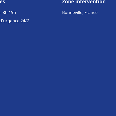
es
Zone intervention
: 8h-19h
Bonneville, France
 d'urgence 24/7