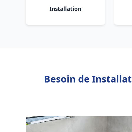
Installation
Besoin de Installa