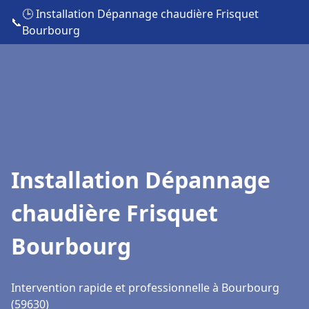
🕒 Installation Dépannage chaudière Frisquet
📞
Bourbourg
Installation Dépannage
chaudière Frisquet
Bourbourg
Intervention rapide et professionnelle à Bourbourg
(59630)