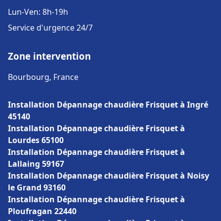
Lun-Ven: 8h-19h
Service d'urgence 24/7
Zone intervention
Bourbourg, France
Installation Dépannage chaudière Frisquet à Ingré
45140
Installation Dépannage chaudière Frisquet à
Lourdes 65100
Installation Dépannage chaudière Frisquet à
Lallaing 59167
Installation Dépannage chaudière Frisquet à Noisy
le Grand 93160
Installation Dépannage chaudière Frisquet à
Ploufragan 22440