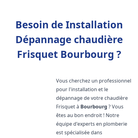
Besoin de Installation
Dépannage chaudière
Frisquet Bourbourg ?
Vous cherchez un professionnel
pour l'installation et le
dépannage de votre chaudière
Frisquet à
Bourbourg
? Vous
êtes au bon endroit ! Notre
équipe d'experts en plomberie
est spécialisée dans