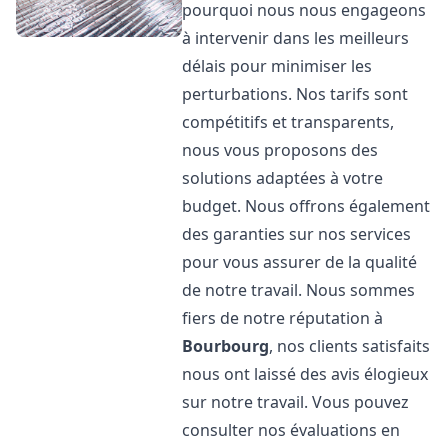
pourquoi nous nous engageons
à intervenir dans les meilleurs
délais pour minimiser les
perturbations. Nos tarifs sont
compétitifs et transparents,
nous vous proposons des
solutions adaptées à votre
budget. Nous offrons également
des garanties sur nos services
pour vous assurer de la qualité
de notre travail. Nous sommes
fiers de notre réputation à
Bourbourg
, nos clients satisfaits
nous ont laissé des avis élogieux
sur notre travail. Vous pouvez
consulter nos évaluations en