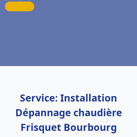
Service: Installation
Dépannage chaudière
Frisquet Bourbourg