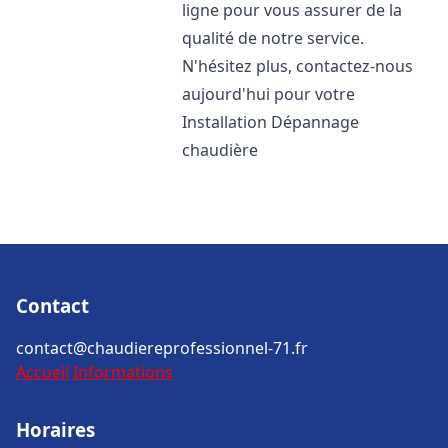
ligne pour vous assurer de la
qualité de notre service.
N'hésitez plus, contactez-nous
aujourd'hui pour votre
Installation Dépannage
chaudière
Contact
contact@chaudiereprofessionnel-71.fr
Accueil
Informations
Horaires