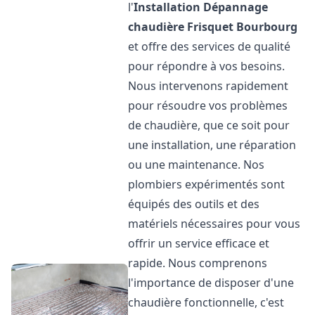
l'
Installation Dépannage
chaudière Frisquet
Bourbourg
et offre des services de qualité
pour répondre à vos besoins.
Nous intervenons rapidement
pour résoudre vos problèmes
de chaudière, que ce soit pour
une installation, une réparation
ou une maintenance. Nos
plombiers expérimentés sont
équipés des outils et des
matériels nécessaires pour vous
offrir un service efficace et
rapide. Nous comprenons
l'importance de disposer d'une
chaudière fonctionnelle, c'est