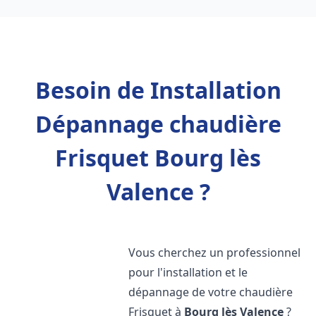
Besoin de Installation
Dépannage chaudière
Frisquet Bourg lès
Valence ?
Vous cherchez un professionnel
pour l'installation et le
dépannage de votre chaudière
Frisquet à
Bourg lès Valence
?