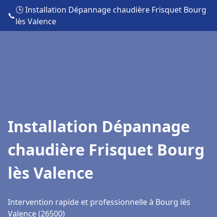
🕒 Installation Dépannage chaudière Frisquet Bourg
📞
lès Valence
Installation Dépannage
chaudière Frisquet Bourg
lès Valence
Intervention rapide et professionnelle à Bourg lès
Valence (26500)