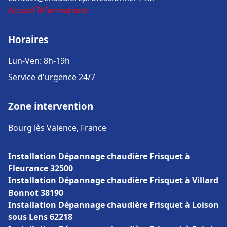
Accueil
Informations
Horaires
Lun-Ven: 8h-19h
Service d'urgence 24/7
Zone intervention
Bourg lès Valence, France
Installation Dépannage chaudière Frisquet à
Fleurance 32500
Installation Dépannage chaudière Frisquet à Villard
Bonnot 38190
Installation Dépannage chaudière Frisquet à Loison
sous Lens 62218