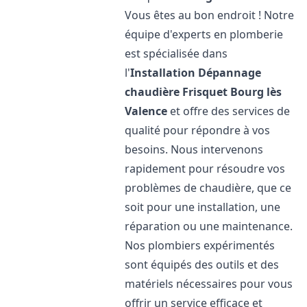
Vous êtes au bon endroit ! Notre
équipe d'experts en plomberie
est spécialisée dans
l'
Installation Dépannage
chaudière Frisquet
Bourg lès
Valence
et offre des services de
qualité pour répondre à vos
besoins. Nous intervenons
rapidement pour résoudre vos
problèmes de chaudière, que ce
soit pour une installation, une
réparation ou une maintenance.
Nos plombiers expérimentés
sont équipés des outils et des
matériels nécessaires pour vous
offrir un service efficace et