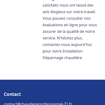
satisfaits nous ont laissé des
avis élogieux sur notre travail.
Vous pouvez consulter nos
évaluations en ligne pour vous
assurer de la qualité de notre
service. N'hésitez plus,
contactez-nous aujourd'hui
pour votre Installation
Dépannage chaudière
Contact
contact@chaudiereprofessionnel-71.fr