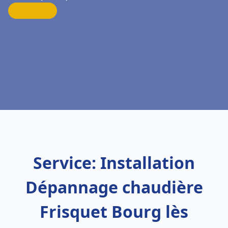
Service: Installation
Dépannage chaudière
Frisquet Bourg lès