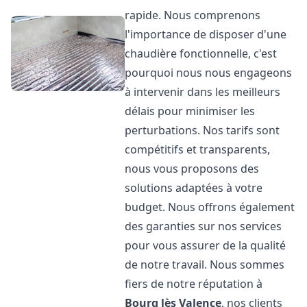
rapide. Nous comprenons
l'importance de disposer d'une
chaudière fonctionnelle, c'est
pourquoi nous nous engageons
à intervenir dans les meilleurs
délais pour minimiser les
perturbations. Nos tarifs sont
compétitifs et transparents,
nous vous proposons des
solutions adaptées à votre
budget. Nous offrons également
des garanties sur nos services
pour vous assurer de la qualité
de notre travail. Nous sommes
fiers de notre réputation à
Bourg lès Valence
, nos clients