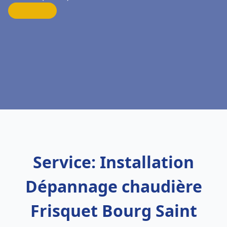
Service: Installation
Dépannage chaudière
Frisquet Bourg Saint