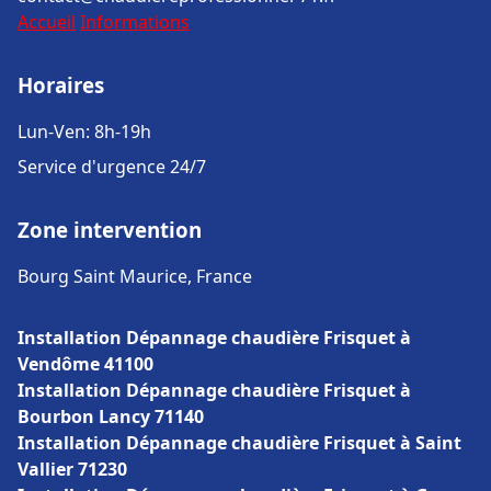
Accueil
Informations
Horaires
Lun-Ven: 8h-19h
Service d'urgence 24/7
Zone intervention
Bourg Saint Maurice, France
Installation Dépannage chaudière Frisquet à
Vendôme 41100
Installation Dépannage chaudière Frisquet à
Bourbon Lancy 71140
Installation Dépannage chaudière Frisquet à Saint
Vallier 71230