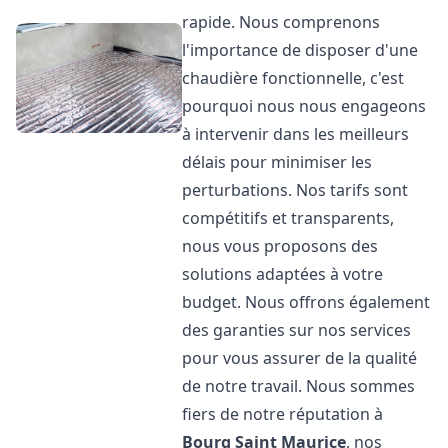
rapide. Nous comprenons
l'importance de disposer d'une
chaudière fonctionnelle, c'est
pourquoi nous nous engageons
à intervenir dans les meilleurs
délais pour minimiser les
perturbations. Nos tarifs sont
compétitifs et transparents,
nous vous proposons des
solutions adaptées à votre
budget. Nous offrons également
des garanties sur nos services
pour vous assurer de la qualité
de notre travail. Nous sommes
fiers de notre réputation à
Bourg Saint Maurice
, nos