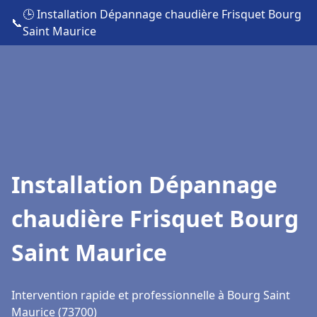
🕒 Installation Dépannage chaudière Frisquet Bourg
📞
Saint Maurice
Installation Dépannage
chaudière Frisquet Bourg
Saint Maurice
Intervention rapide et professionnelle à Bourg Saint
Maurice (73700)