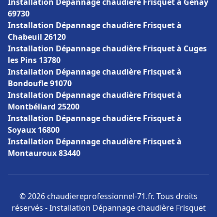
Installation Dépannage chaudière Frisquet à Genay
69730
Installation Dépannage chaudière Frisquet à
Chabeuil 26120
Installation Dépannage chaudière Frisquet à Cuges
les Pins 13780
Installation Dépannage chaudière Frisquet à
Bondoufle 91070
Installation Dépannage chaudière Frisquet à
Montbéliard 25200
Installation Dépannage chaudière Frisquet à
Soyaux 16800
Installation Dépannage chaudière Frisquet à
Montauroux 83440
© 2026 chaudiereprofessionnel-71.fr. Tous droits
réservés - Installation Dépannage chaudière Frisquet