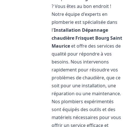
? Vous êtes au bon endroit !
Notre équipe d'experts en
plomberie est spécialisée dans
l'
Installation Dépannage
chaudière Frisquet
Bourg Saint
Maurice
et offre des services de
qualité pour répondre à vos
besoins. Nous intervenons
rapidement pour résoudre vos
problèmes de chaudière, que ce
soit pour une installation, une
réparation ou une maintenance.
Nos plombiers expérimentés
sont équipés des outils et des
matériels nécessaires pour vous
offrir un service efficace et