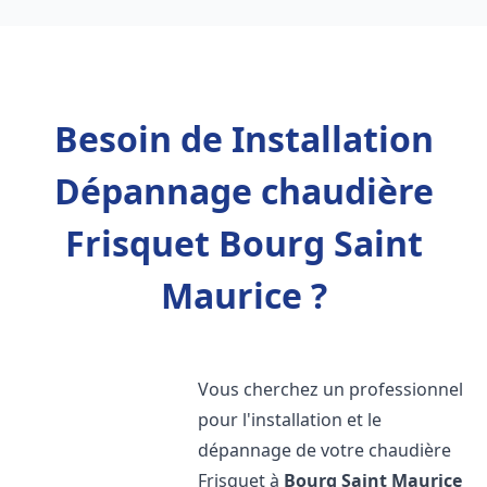
Besoin de Installation
Dépannage chaudière
Frisquet Bourg Saint
Maurice ?
Vous cherchez un professionnel
pour l'installation et le
dépannage de votre chaudière
Frisquet à
Bourg Saint Maurice