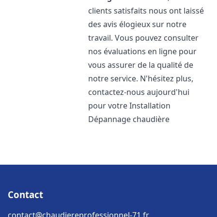
clients satisfaits nous ont laissé
des avis élogieux sur notre
travail. Vous pouvez consulter
nos évaluations en ligne pour
vous assurer de la qualité de
notre service. N'hésitez plus,
contactez-nous aujourd'hui
pour votre Installation
Dépannage chaudière
Contact
contact@chaudiereprofessionnel-71.fr