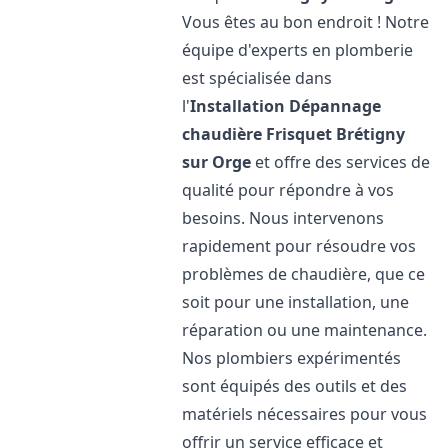
Vous êtes au bon endroit ! Notre
équipe d'experts en plomberie
est spécialisée dans
l'
Installation Dépannage
chaudière Frisquet
Brétigny
sur Orge
et offre des services de
qualité pour répondre à vos
besoins. Nous intervenons
rapidement pour résoudre vos
problèmes de chaudière, que ce
soit pour une installation, une
réparation ou une maintenance.
Nos plombiers expérimentés
sont équipés des outils et des
matériels nécessaires pour vous
offrir un service efficace et