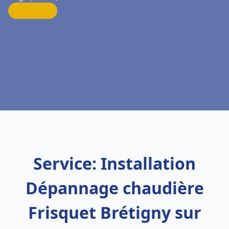
Service: Installation
Dépannage chaudière
Frisquet Brétigny sur