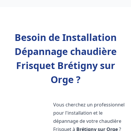
Besoin de Installation
Dépannage chaudière
Frisquet Brétigny sur
Orge ?
Vous cherchez un professionnel
pour l'installation et le
dépannage de votre chaudière
Frisquet à
Brétigny sur Orge
?