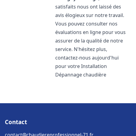
satisfaits nous ont laissé des
avis élogieux sur notre travail.
Vous pouvez consulter nos
évaluations en ligne pour vous
assurer de la qualité de notre
service. N'hésitez plus,
contactez-nous aujourd'hui
pour votre Installation
Dépannage chaudière
Contact
contact@chaudiereprofessionnel-71.fr