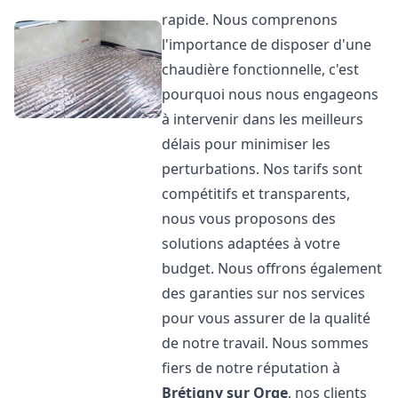
rapide. Nous comprenons
l'importance de disposer d'une
chaudière fonctionnelle, c'est
pourquoi nous nous engageons
à intervenir dans les meilleurs
délais pour minimiser les
perturbations. Nos tarifs sont
compétitifs et transparents,
nous vous proposons des
solutions adaptées à votre
budget. Nous offrons également
des garanties sur nos services
pour vous assurer de la qualité
de notre travail. Nous sommes
fiers de notre réputation à
Brétigny sur Orge
, nos clients