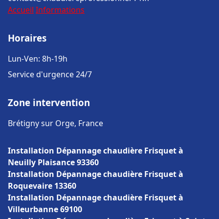
Accueil
Informations
Horaires
Lun-Ven: 8h-19h
Service d'urgence 24/7
Zone intervention
Brétigny sur Orge, France
Installation Dépannage chaudière Frisquet à
Neuilly Plaisance 93360
Installation Dépannage chaudière Frisquet à
Roquevaire 13360
Installation Dépannage chaudière Frisquet à
Villeurbanne 69100