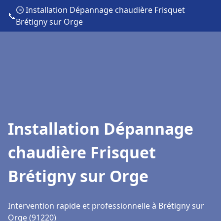
🕒 Installation Dépannage chaudière Frisquet
📞
Brétigny sur Orge
Installation Dépannage
chaudière Frisquet
Brétigny sur Orge
Intervention rapide et professionnelle à Brétigny sur
Orge (91220)