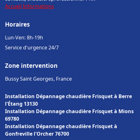
Accueil
Informations
Horaires
Lun-Ven: 8h-19h
Service d'urgence 24/7
Zone intervention
Bussy Saint Georges, France
Installation Dépannage chaudière Frisquet à Berre
l'Étang 13130
Installation Dépannage chaudière Frisquet à Mions
69780
Installation Dépannage chaudière Frisquet à
Gonfreville l'Orcher 76700