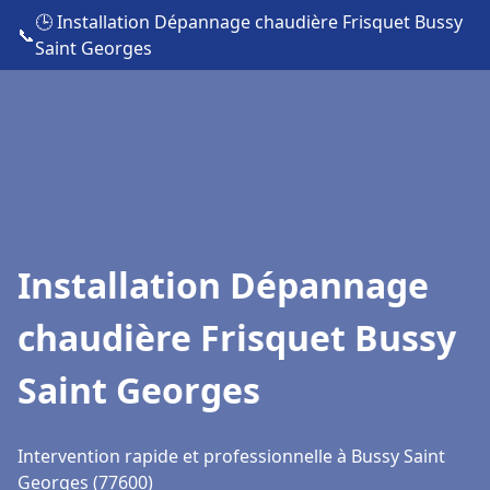
🕒 Installation Dépannage chaudière Frisquet Bussy
📞
Saint Georges
Installation Dépannage
chaudière Frisquet Bussy
Saint Georges
Intervention rapide et professionnelle à Bussy Saint
Georges (77600)