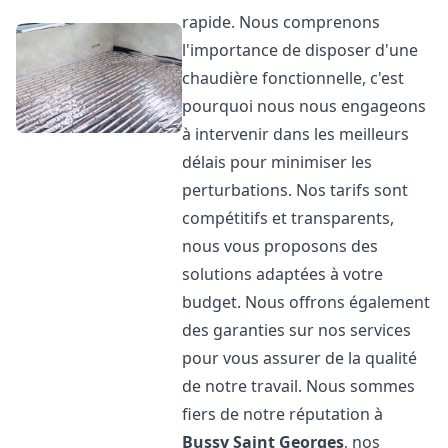
rapide. Nous comprenons
l'importance de disposer d'une
chaudière fonctionnelle, c'est
pourquoi nous nous engageons
à intervenir dans les meilleurs
délais pour minimiser les
perturbations. Nos tarifs sont
compétitifs et transparents,
nous vous proposons des
solutions adaptées à votre
budget. Nous offrons également
des garanties sur nos services
pour vous assurer de la qualité
de notre travail. Nous sommes
fiers de notre réputation à
Bussy Saint Georges
, nos