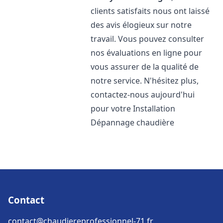
clients satisfaits nous ont laissé
des avis élogieux sur notre
travail. Vous pouvez consulter
nos évaluations en ligne pour
vous assurer de la qualité de
notre service. N'hésitez plus,
contactez-nous aujourd'hui
pour votre Installation
Dépannage chaudière
Contact
contact@chaudiereprofessionnel-71.fr