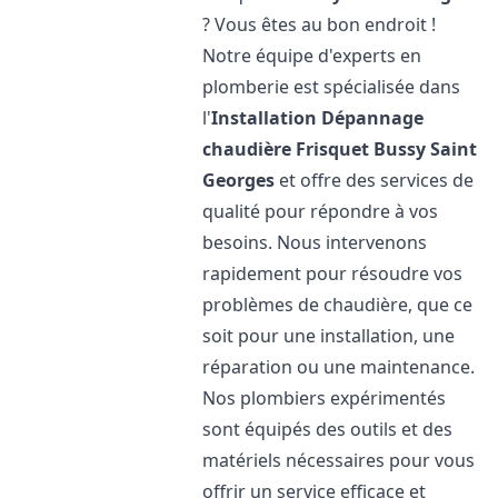
? Vous êtes au bon endroit !
Notre équipe d'experts en
plomberie est spécialisée dans
l'
Installation Dépannage
chaudière Frisquet
Bussy Saint
Georges
et offre des services de
qualité pour répondre à vos
besoins. Nous intervenons
rapidement pour résoudre vos
problèmes de chaudière, que ce
soit pour une installation, une
réparation ou une maintenance.
Nos plombiers expérimentés
sont équipés des outils et des
matériels nécessaires pour vous
offrir un service efficace et