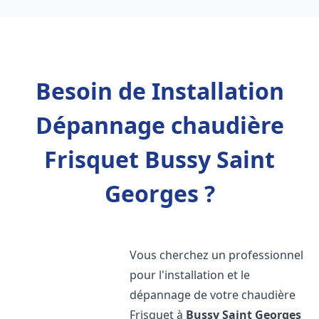
Besoin de Installation
Dépannage chaudière
Frisquet Bussy Saint
Georges ?
Vous cherchez un professionnel
pour l'installation et le
dépannage de votre chaudière
Frisquet à
Bussy Saint Georges