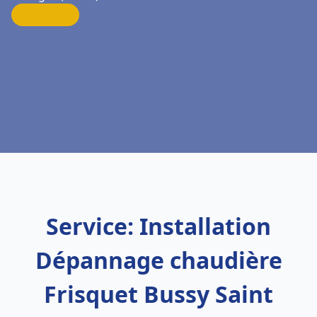
Service: Installation
Dépannage chaudière
Frisquet Bussy Saint