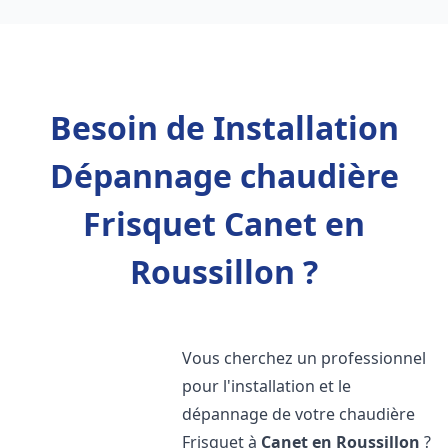
Besoin de Installation
Dépannage chaudière
Frisquet Canet en
Roussillon ?
Vous cherchez un professionnel
pour l'installation et le
dépannage de votre chaudière
Frisquet à
Canet en Roussillon
?