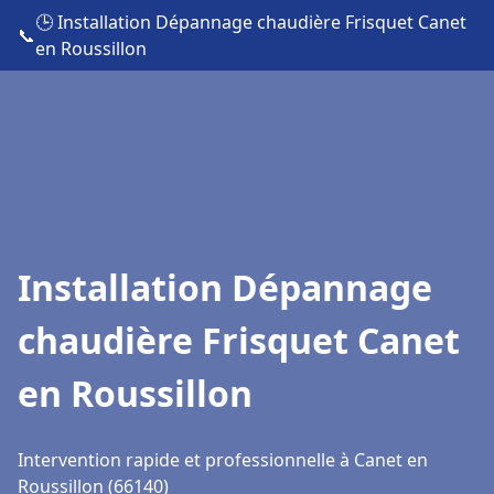
🕒 Installation Dépannage chaudière Frisquet Canet
📞
en Roussillon
Installation Dépannage
chaudière Frisquet Canet
en Roussillon
Intervention rapide et professionnelle à Canet en
Roussillon (66140)