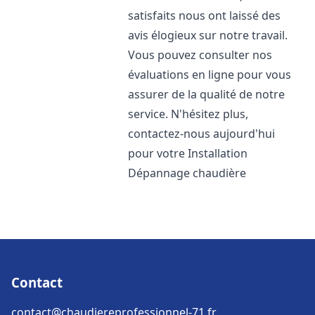
satisfaits nous ont laissé des
avis élogieux sur notre travail.
Vous pouvez consulter nos
évaluations en ligne pour vous
assurer de la qualité de notre
service. N'hésitez plus,
contactez-nous aujourd'hui
pour votre Installation
Dépannage chaudière
Contact
contact@chaudiereprofessionnel-71.fr