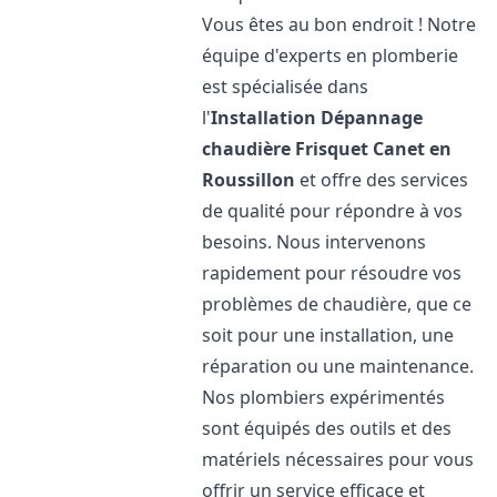
Vous êtes au bon endroit ! Notre
équipe d'experts en plomberie
est spécialisée dans
l'
Installation Dépannage
chaudière Frisquet
Canet en
Roussillon
et offre des services
de qualité pour répondre à vos
besoins. Nous intervenons
rapidement pour résoudre vos
problèmes de chaudière, que ce
soit pour une installation, une
réparation ou une maintenance.
Nos plombiers expérimentés
sont équipés des outils et des
matériels nécessaires pour vous
offrir un service efficace et