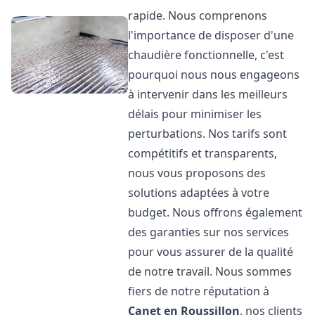
rapide. Nous comprenons
l'importance de disposer d'une
chaudière fonctionnelle, c'est
pourquoi nous nous engageons
à intervenir dans les meilleurs
délais pour minimiser les
perturbations. Nos tarifs sont
compétitifs et transparents,
nous vous proposons des
solutions adaptées à votre
budget. Nous offrons également
des garanties sur nos services
pour vous assurer de la qualité
de notre travail. Nous sommes
fiers de notre réputation à
Canet en Roussillon
, nos clients