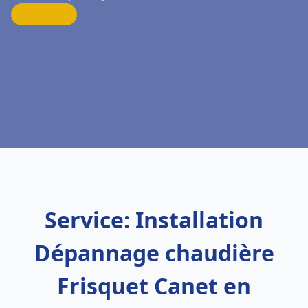
Service: Installation
Dépannage chaudière
Frisquet Canet en