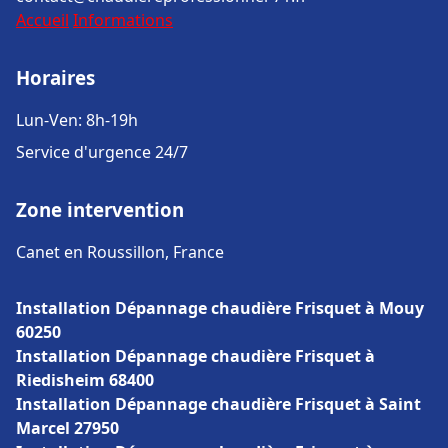
Accueil
Informations
Horaires
Lun-Ven: 8h-19h
Service d'urgence 24/7
Zone intervention
Canet en Roussillon, France
Installation Dépannage chaudière Frisquet à Mouy
60250
Installation Dépannage chaudière Frisquet à
Riedisheim 68400
Installation Dépannage chaudière Frisquet à Saint
Marcel 27950