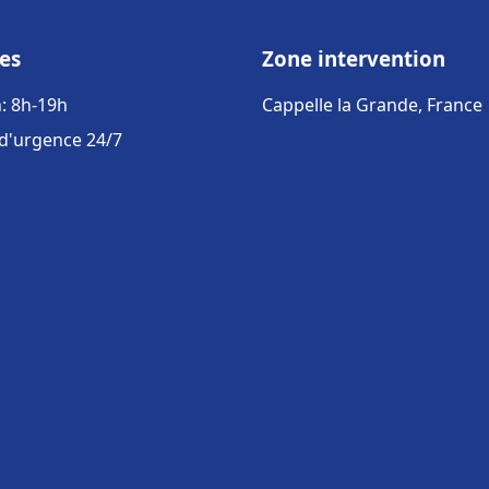
es
Zone intervention
: 8h-19h
Cappelle la Grande, France
 d'urgence 24/7