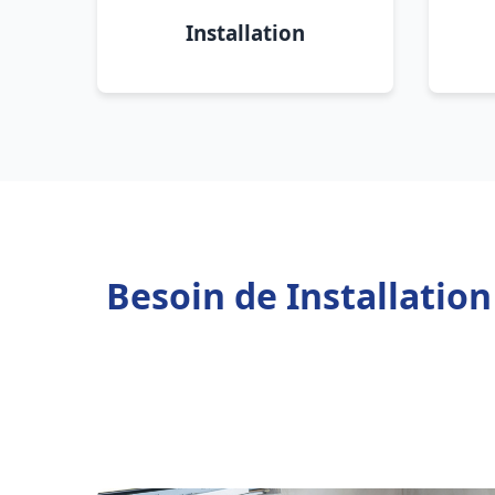
Installation
Besoin de Installatio