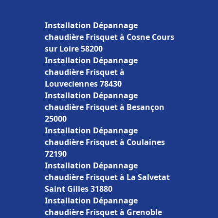
Installation Dépannage
chaudière Frisquet à Cosne Cours
sur Loire 58200
Installation Dépannage
chaudière Frisquet à
Louveciennes 78430
Installation Dépannage
chaudière Frisquet à Besançon
25000
Installation Dépannage
chaudière Frisquet à Coulaines
72190
Installation Dépannage
chaudière Frisquet à La Salvetat
Saint Gilles 31880
Installation Dépannage
chaudière Frisquet à Grenoble