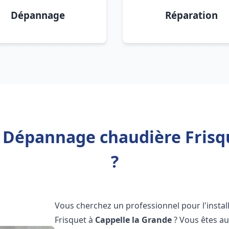
Dépannage
Réparation
n Dépannage chaudière Frisq
?
Vous cherchez un professionnel pour l'instal
Frisquet à
Cappelle la Grande
? Vous êtes au