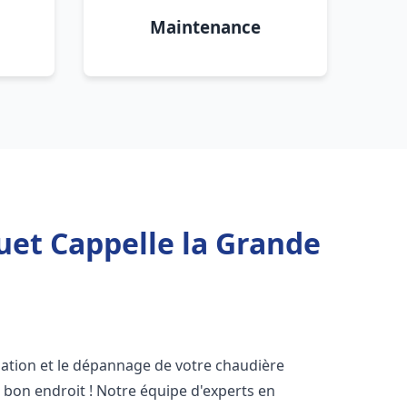
Maintenance
uet Cappelle la Grande
lation et le dépannage de votre chaudière
 bon endroit ! Notre équipe d'experts en