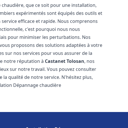
haudière, que ce soit pour une installation,
mbiers expérimentés sont équipés des outils et
n service efficace et rapide. Nous comprenons
nctionnelle, c'est pourquoi nous nous
lais pour minimiser les perturbations. Nos
s vous proposons des solutions adaptées à votre
s sur nos services pour vous assurer de la
de notre réputation à
Castanet Tolosan
, nos
ogieux sur notre travail. Vous pouvez consulter
la qualité de notre service. N'hésitez plus,
allation Dépannage chaudière