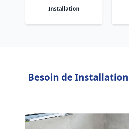
Installation
Besoin de Installatio