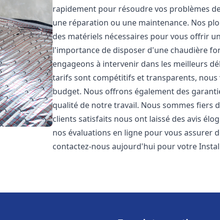
rapidement pour résoudre vos problèmes de c
une réparation ou une maintenance. Nos plo
des matériels nécessaires pour vous offrir u
l'importance de disposer d'une chaudière fo
engageons à intervenir dans les meilleurs dé
tarifs sont compétitifs et transparents, nou
budget. Nous offrons également des garantie
qualité de notre travail. Nous sommes fiers 
clients satisfaits nous ont laissé des avis él
nos évaluations en ligne pour vous assurer de 
contactez-nous aujourd'hui pour votre Inst