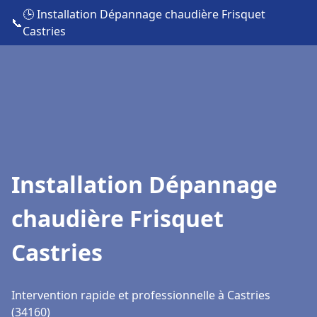
🕒 Installation Dépannage chaudière Frisquet
📞
Castries
Installation Dépannage
chaudière Frisquet
Castries
Intervention rapide et professionnelle à Castries
(34160)