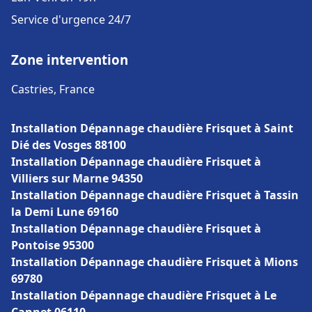
Service d'urgence 24/7
Zone intervention
Castries, France
Installation Dépannage chaudière Frisquet à Saint
Dié des Vosges 88100
Installation Dépannage chaudière Frisquet à
Villiers sur Marne 94350
Installation Dépannage chaudière Frisquet à Tassin
la Demi Lune 69160
Installation Dépannage chaudière Frisquet à
Pontoise 95300
Installation Dépannage chaudière Frisquet à Mions
69780
Installation Dépannage chaudière Frisquet à Le