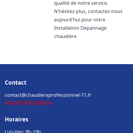
qualité de notre service.
N'hésitez plus, contactez-nous
aujourd'hui pour votre
Installation Dépannage
chaudière
Contact
contact@chaudiereprofessionnel-71.fr
Accueil
Informations
Horaires
Lun-Ven: 8h-19h