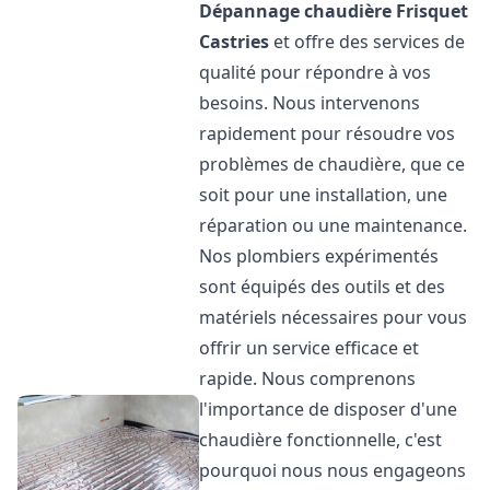
Dépannage chaudière Frisquet
Castries
et offre des services de
qualité pour répondre à vos
besoins. Nous intervenons
rapidement pour résoudre vos
problèmes de chaudière, que ce
soit pour une installation, une
réparation ou une maintenance.
Nos plombiers expérimentés
sont équipés des outils et des
matériels nécessaires pour vous
offrir un service efficace et
rapide. Nous comprenons
l'importance de disposer d'une
chaudière fonctionnelle, c'est
pourquoi nous nous engageons