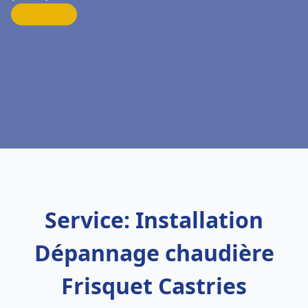
Service: Installation
Dépannage chaudière
Frisquet Castries