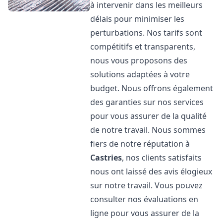
à intervenir dans les meilleurs
délais pour minimiser les
perturbations. Nos tarifs sont
compétitifs et transparents,
nous vous proposons des
solutions adaptées à votre
budget. Nous offrons également
des garanties sur nos services
pour vous assurer de la qualité
de notre travail. Nous sommes
fiers de notre réputation à
Castries
, nos clients satisfaits
nous ont laissé des avis élogieux
sur notre travail. Vous pouvez
consulter nos évaluations en
ligne pour vous assurer de la