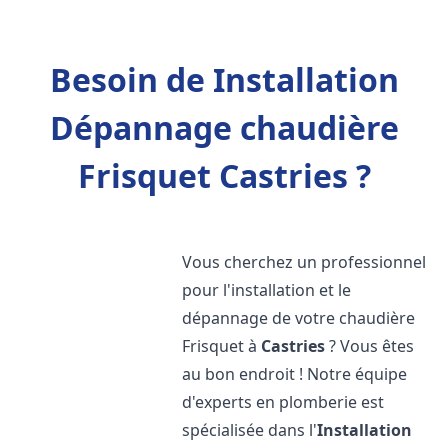
Besoin de Installation
Dépannage chaudière
Frisquet Castries ?
Vous cherchez un professionnel
pour l'installation et le
dépannage de votre chaudière
Frisquet à
Castries
? Vous êtes
au bon endroit ! Notre équipe
d'experts en plomberie est
spécialisée dans l'
Installation