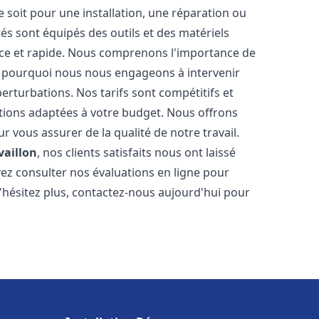
soit pour une installation, une réparation ou
 sont équipés des outils et des matériels
cace et rapide. Nous comprenons l'importance de
st pourquoi nous nous engageons à intervenir
perturbations. Nos tarifs sont compétitifs et
tions adaptées à votre budget. Nous offrons
 vous assurer de la qualité de notre travail.
vaillon
, nos clients satisfaits nous ont laissé
vez consulter nos évaluations en ligne pour
N'hésitez plus, contactez-nous aujourd'hui pour