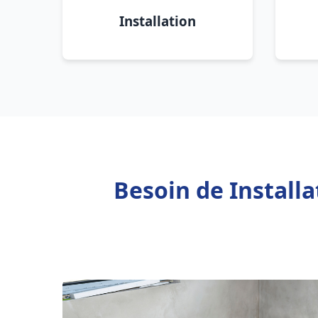
Installation
Besoin de Install