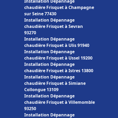
Installation Dépannage
chaudière Frisquet à Champagne
sur Seine 77430
Installation Dépannage
chaudière Frisquet à Sevran
93270
Installation Dépannage
chaudière Frisquet à Ulis 91940
Installation Dépannage
chaudière Frisquet à Ussel 19200
Installation Dépannage
chaudière Frisquet à Istres 13800
Installation Dépannage
chaudière Frisquet à Simiane
Collongue 13109
Installation Dépannage
chaudière Frisquet à Villemomble
93250
Installation Dépannage