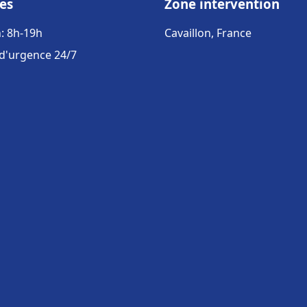
es
Zone intervention
: 8h-19h
Cavaillon, France
 d'urgence 24/7