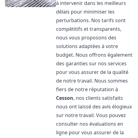
à intervenir dans les meilleurs
délais pour minimiser les
perturbations. Nos tarifs sont
compétitifs et transparents,
nous vous proposons des
solutions adaptées à votre
budget. Nous offrons également
des garanties sur nos services
pour vous assurer de la qualité
de notre travail. Nous sommes
fiers de notre réputation à
Cesson
, nos clients satisfaits
nous ont laissé des avis élogieux
sur notre travail. Vous pouvez
consulter nos évaluations en
ligne pour vous assurer de la