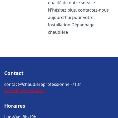
qualité de notre service.
N'hésitez plus, contactez-nous
aujourd'hui pour votre
Installation Dépannage
chaudière
Contact
contact@chaudiereprofessionnel-71.fr
Accueil
Informations
Horaires
Lun-Ven: 8h-19h