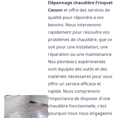
Dépannage chaudière Frisquet
Cesson
et offre des services de
qualité pour répondre à vos
besoins. Nous intervenons
rapidement pour résoudre vos
problèmes de chaudière, que ce
soit pour une installation, une
réparation ou une maintenance.
Nos plombiers expérimentés
sont équipés des outils et des
matériels nécessaires pour vous
offrir un service efficace et
rapide. Nous comprenons
l'importance de disposer d'une
chaudière fonctionnelle, c'est
pourquoi nous nous engageons