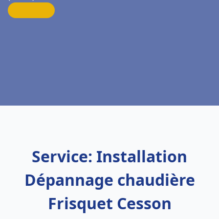
Service: Installation
Dépannage chaudière
Frisquet Cesson