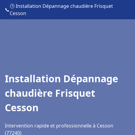
🕒 Installation Dépannage chaudière Frisquet
📞
Cesson
Installation Dépannage
chaudière Frisquet
Cesson
Intervention rapide et professionnelle à Cesson
(77240)