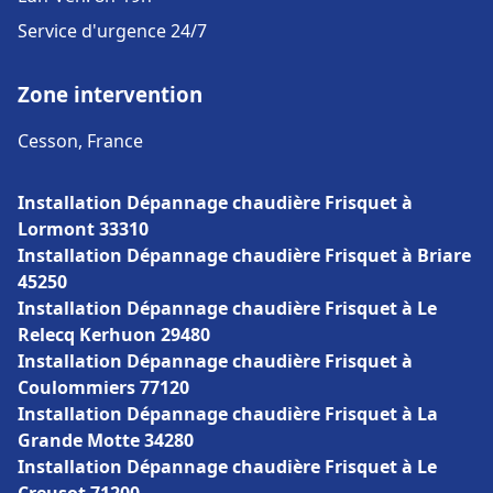
Service d'urgence 24/7
Zone intervention
Cesson, France
Installation Dépannage chaudière Frisquet à
Lormont 33310
Installation Dépannage chaudière Frisquet à Briare
45250
Installation Dépannage chaudière Frisquet à Le
Relecq Kerhuon 29480
Installation Dépannage chaudière Frisquet à
Coulommiers 77120
Installation Dépannage chaudière Frisquet à La
Grande Motte 34280
Installation Dépannage chaudière Frisquet à Le