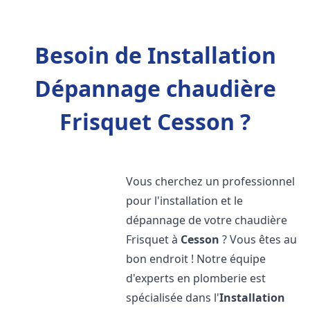
Besoin de Installation
Dépannage chaudière
Frisquet Cesson ?
Vous cherchez un professionnel
pour l'installation et le
dépannage de votre chaudière
Frisquet à
Cesson
? Vous êtes au
bon endroit ! Notre équipe
d'experts en plomberie est
spécialisée dans l'
Installation