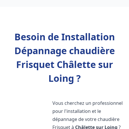
Besoin de Installation
Dépannage chaudière
Frisquet Châlette sur
Loing ?
Vous cherchez un professionnel
pour l'installation et le
dépannage de votre chaudière
Frisquet à
Châlette sur Loing
?