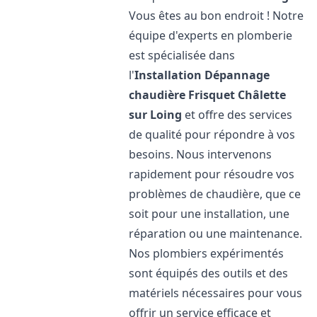
Vous êtes au bon endroit ! Notre
équipe d'experts en plomberie
est spécialisée dans
l'
Installation Dépannage
chaudière Frisquet
Châlette
sur Loing
et offre des services
de qualité pour répondre à vos
besoins. Nous intervenons
rapidement pour résoudre vos
problèmes de chaudière, que ce
soit pour une installation, une
réparation ou une maintenance.
Nos plombiers expérimentés
sont équipés des outils et des
matériels nécessaires pour vous
offrir un service efficace et