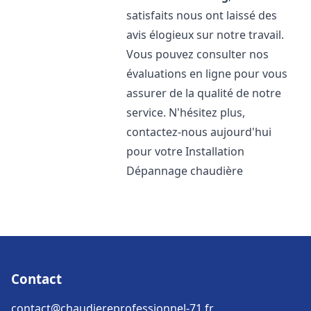
satisfaits nous ont laissé des
avis élogieux sur notre travail.
Vous pouvez consulter nos
évaluations en ligne pour vous
assurer de la qualité de notre
service. N'hésitez plus,
contactez-nous aujourd'hui
pour votre Installation
Dépannage chaudière
Contact
contact@chaudiereprofessionnel-71.fr