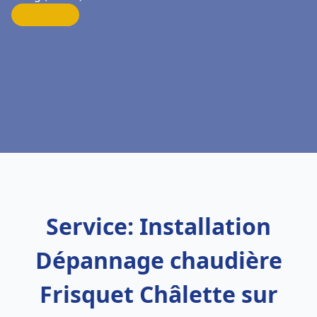
Service: Installation
Dépannage chaudière
Frisquet Châlette sur