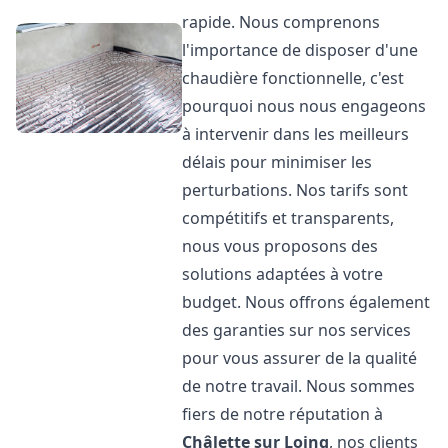
rapide. Nous comprenons
l'importance de disposer d'une
chaudière fonctionnelle, c'est
pourquoi nous nous engageons
à intervenir dans les meilleurs
délais pour minimiser les
perturbations. Nos tarifs sont
compétitifs et transparents,
nous vous proposons des
solutions adaptées à votre
budget. Nous offrons également
des garanties sur nos services
pour vous assurer de la qualité
de notre travail. Nous sommes
fiers de notre réputation à
Châlette sur Loing
, nos clients