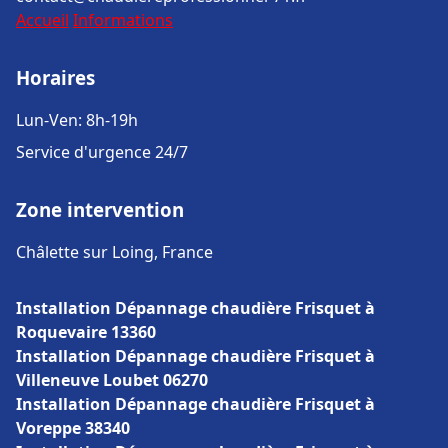
Accueil
Informations
Horaires
Lun-Ven: 8h-19h
Service d'urgence 24/7
Zone intervention
Châlette sur Loing, France
Installation Dépannage chaudière Frisquet à
Roquevaire 13360
Installation Dépannage chaudière Frisquet à
Villeneuve Loubet 06270
Installation Dépannage chaudière Frisquet à
Voreppe 38340