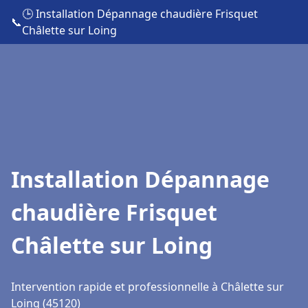
🕒 Installation Dépannage chaudière Frisquet
📞
Châlette sur Loing
Installation Dépannage
chaudière Frisquet
Châlette sur Loing
Intervention rapide et professionnelle à Châlette sur
Loing (45120)