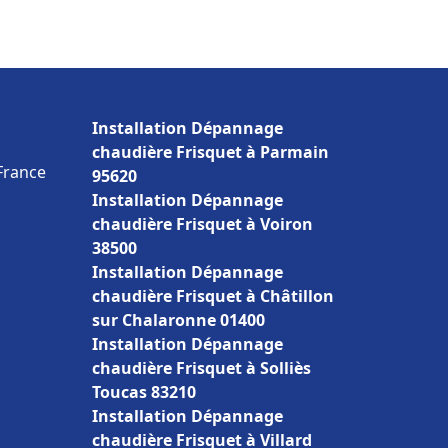
Installation Dépannage
chaudière Frisquet à Parmain
France
95620
Installation Dépannage
chaudière Frisquet à Voiron
38500
Installation Dépannage
chaudière Frisquet à Châtillon
sur Chalaronne 01400
Installation Dépannage
chaudière Frisquet à Solliès
Toucas 83210
Installation Dépannage
chaudière Frisquet à Villard