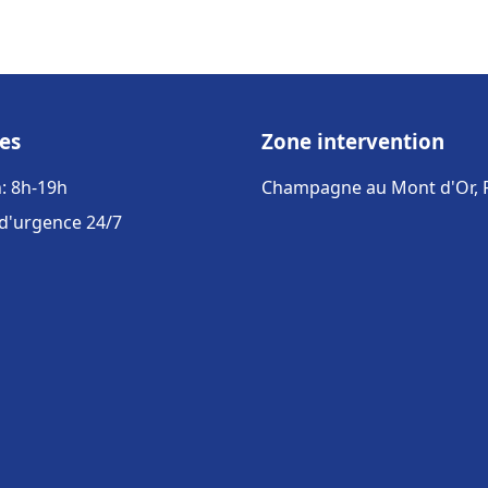
es
Zone intervention
: 8h-19h
Champagne au Mont d'Or, 
 d'urgence 24/7