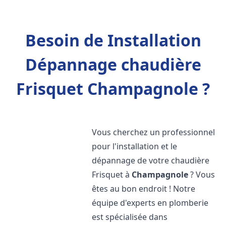
Besoin de Installation
Dépannage chaudière
Frisquet Champagnole ?
Vous cherchez un professionnel
pour l'installation et le
dépannage de votre chaudière
Frisquet à
Champagnole
? Vous
êtes au bon endroit ! Notre
équipe d'experts en plomberie
est spécialisée dans