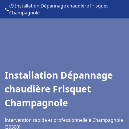
🕒 Installation Dépannage chaudière Frisquet
📞
Champagnole
Installation Dépannage
chaudière Frisquet
Champagnole
Intervention rapide et professionnelle à Champagnole
(39300)