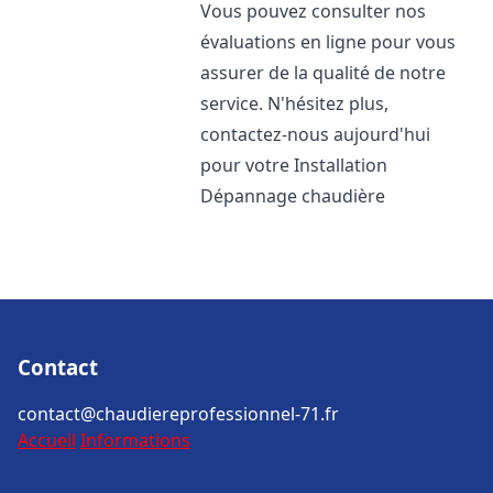
Vous pouvez consulter nos
évaluations en ligne pour vous
assurer de la qualité de notre
service. N'hésitez plus,
contactez-nous aujourd'hui
pour votre Installation
Dépannage chaudière
Contact
contact@chaudiereprofessionnel-71.fr
Accueil
Informations