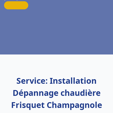
Service: Installation
Dépannage chaudière
Frisquet Champagnole