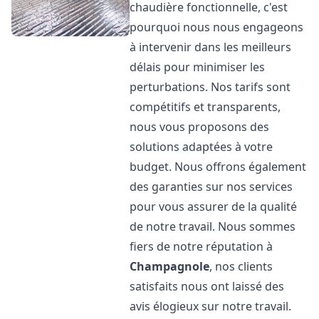
chaudière fonctionnelle, c'est
pourquoi nous nous engageons
à intervenir dans les meilleurs
délais pour minimiser les
perturbations. Nos tarifs sont
compétitifs et transparents,
nous vous proposons des
solutions adaptées à votre
budget. Nous offrons également
des garanties sur nos services
pour vous assurer de la qualité
de notre travail. Nous sommes
fiers de notre réputation à
Champagnole
, nos clients
satisfaits nous ont laissé des
avis élogieux sur notre travail.