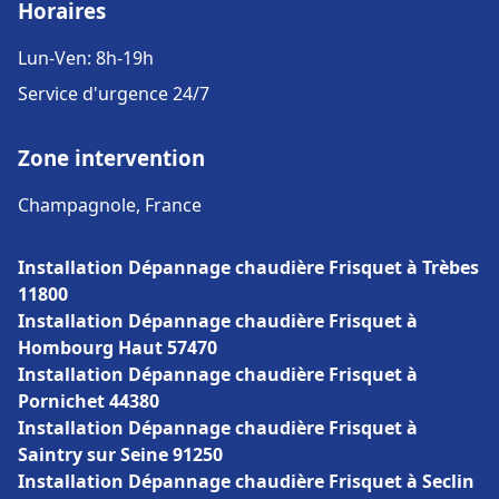
Horaires
Lun-Ven: 8h-19h
Service d'urgence 24/7
Zone intervention
Champagnole, France
Installation Dépannage chaudière Frisquet à Trèbes
11800
Installation Dépannage chaudière Frisquet à
Hombourg Haut 57470
Installation Dépannage chaudière Frisquet à
Pornichet 44380
Installation Dépannage chaudière Frisquet à
Saintry sur Seine 91250
Installation Dépannage chaudière Frisquet à Seclin