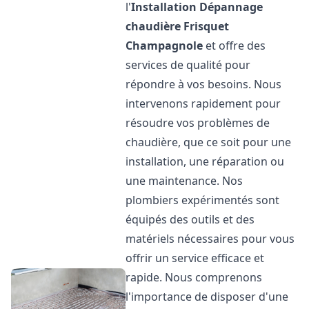
l'
Installation Dépannage
chaudière Frisquet
Champagnole
et offre des
services de qualité pour
répondre à vos besoins. Nous
intervenons rapidement pour
résoudre vos problèmes de
chaudière, que ce soit pour une
installation, une réparation ou
une maintenance. Nos
plombiers expérimentés sont
équipés des outils et des
matériels nécessaires pour vous
offrir un service efficace et
rapide. Nous comprenons
l'importance de disposer d'une