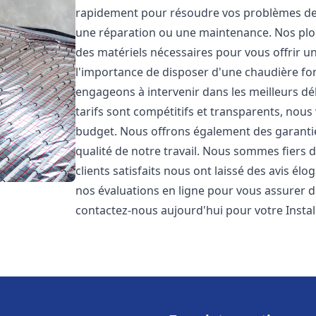
rapidement pour résoudre vos problèmes de c
une réparation ou une maintenance. Nos plo
des matériels nécessaires pour vous offrir u
l'importance de disposer d'une chaudière fo
engageons à intervenir dans les meilleurs dé
tarifs sont compétitifs et transparents, nou
budget. Nous offrons également des garantie
qualité de notre travail. Nous sommes fiers 
clients satisfaits nous ont laissé des avis él
nos évaluations en ligne pour vous assurer de 
contactez-nous aujourd'hui pour votre Inst