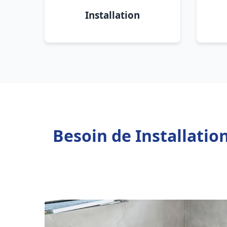
Installation
Besoin de Installati