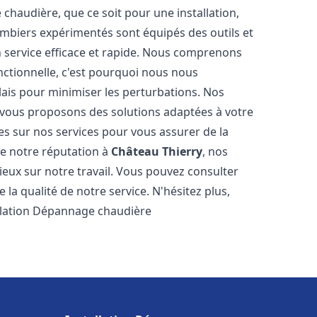
haudière, que ce soit pour une installation,
mbiers expérimentés sont équipés des outils et
n service efficace et rapide. Nous comprenons
nctionnelle, c'est pourquoi nous nous
lais pour minimiser les perturbations. Nos
s vous proposons des solutions adaptées à votre
s sur nos services pour vous assurer de la
de notre réputation à
Château Thierry
, nos
ogieux sur notre travail. Vous pouvez consulter
la qualité de notre service. N'hésitez plus,
allation Dépannage chaudière