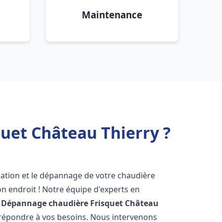
Maintenance
uet Château Thierry ?
lation et le dépannage de votre chaudière
n endroit ! Notre équipe d'experts en
n Dépannage chaudière Frisquet
Château
r répondre à vos besoins. Nous intervenons