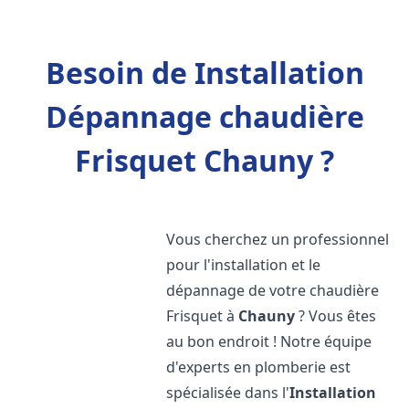
Besoin de Installation
Dépannage chaudière
Frisquet Chauny ?
Vous cherchez un professionnel
pour l'installation et le
dépannage de votre chaudière
Frisquet à
Chauny
? Vous êtes
au bon endroit ! Notre équipe
d'experts en plomberie est
spécialisée dans l'
Installation