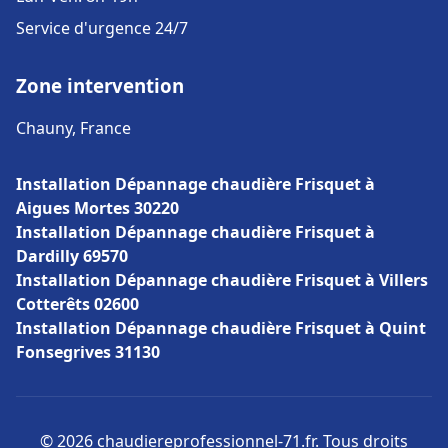
Service d'urgence 24/7
Zone intervention
Chauny, France
Installation Dépannage chaudière Frisquet à
Aigues Mortes 30220
Installation Dépannage chaudière Frisquet à
Dardilly 69570
Installation Dépannage chaudière Frisquet à Villers
Cotterêts 02600
Installation Dépannage chaudière Frisquet à Quint
Fonsegrives 31130
© 2026 chaudiereprofessionnel-71.fr. Tous droits