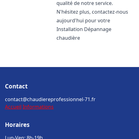
qualité de notre service.
N'hésitez plus, contactez-nous
aujourd'hui pour votre
Installation Dépannage
chaudière
Contact
contact@chaudiereprofessionnel-71.fr
Accueil
Informations
Horaires
Lun-Ven: 8h-19h