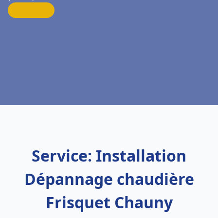
Service: Installation
Dépannage chaudière
Frisquet Chauny