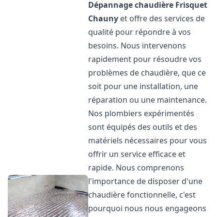
Dépannage chaudière Frisquet
Chauny
et offre des services de
qualité pour répondre à vos
besoins. Nous intervenons
rapidement pour résoudre vos
problèmes de chaudière, que ce
soit pour une installation, une
réparation ou une maintenance.
Nos plombiers expérimentés
sont équipés des outils et des
matériels nécessaires pour vous
offrir un service efficace et
rapide. Nous comprenons
l'importance de disposer d'une
chaudière fonctionnelle, c'est
pourquoi nous nous engageons