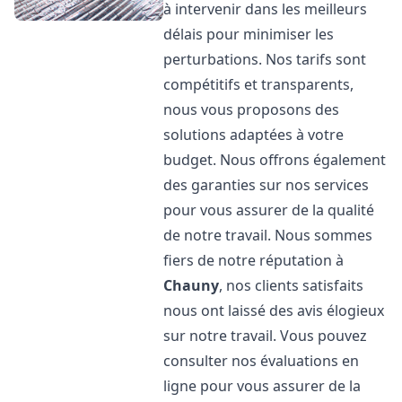
à intervenir dans les meilleurs
délais pour minimiser les
perturbations. Nos tarifs sont
compétitifs et transparents,
nous vous proposons des
solutions adaptées à votre
budget. Nous offrons également
des garanties sur nos services
pour vous assurer de la qualité
de notre travail. Nous sommes
fiers de notre réputation à
Chauny
, nos clients satisfaits
nous ont laissé des avis élogieux
sur notre travail. Vous pouvez
consulter nos évaluations en
ligne pour vous assurer de la