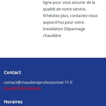
ligne pour vous assurer de la
qualité de notre service.
N'hésitez plus, contactez-nous
aujourd'hui pour votre
Installation Dépannage
chaudière
Contact
contact@chaudiereprofessionnel-71.fr
Accueil
Informations
Horaires