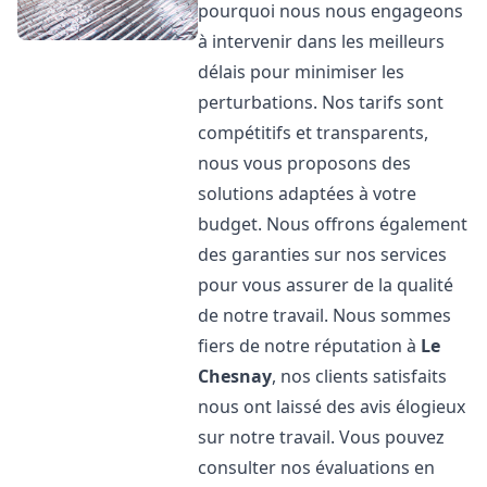
pourquoi nous nous engageons
à intervenir dans les meilleurs
délais pour minimiser les
perturbations. Nos tarifs sont
compétitifs et transparents,
nous vous proposons des
solutions adaptées à votre
budget. Nous offrons également
des garanties sur nos services
pour vous assurer de la qualité
de notre travail. Nous sommes
fiers de notre réputation à
Le
Chesnay
, nos clients satisfaits
nous ont laissé des avis élogieux
sur notre travail. Vous pouvez
consulter nos évaluations en