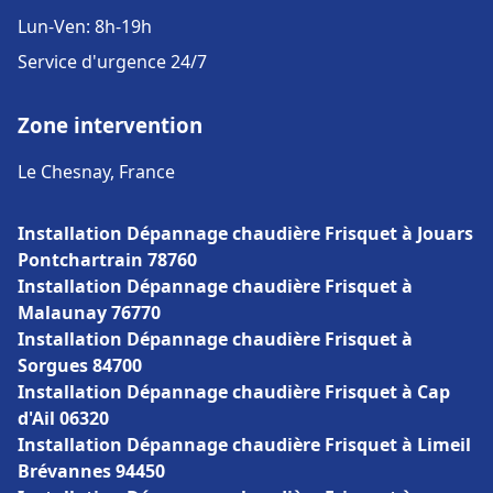
Lun-Ven: 8h-19h
Service d'urgence 24/7
Zone intervention
Le Chesnay, France
Installation Dépannage chaudière Frisquet à Jouars
Pontchartrain 78760
Installation Dépannage chaudière Frisquet à
Malaunay 76770
Installation Dépannage chaudière Frisquet à
Sorgues 84700
Installation Dépannage chaudière Frisquet à Cap
d'Ail 06320
Installation Dépannage chaudière Frisquet à Limeil
Brévannes 94450