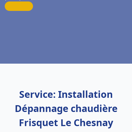
Service: Installation
Dépannage chaudière
Frisquet Le Chesnay