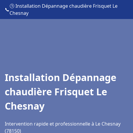
🕒 Installation Dépannage chaudière Frisquet Le
📞
Chesnay
Installation Dépannage
chaudière Frisquet Le
Chesnay
Intervention rapide et professionnelle à Le Chesnay
(78150)