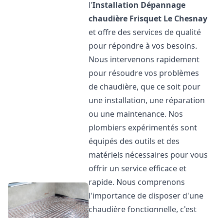
l'
Installation Dépannage
chaudière Frisquet
Le Chesnay
et offre des services de qualité
pour répondre à vos besoins.
Nous intervenons rapidement
pour résoudre vos problèmes
de chaudière, que ce soit pour
une installation, une réparation
ou une maintenance. Nos
plombiers expérimentés sont
équipés des outils et des
matériels nécessaires pour vous
offrir un service efficace et
rapide. Nous comprenons
l'importance de disposer d'une
chaudière fonctionnelle, c'est