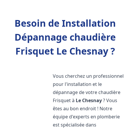
Besoin de Installation
Dépannage chaudière
Frisquet Le Chesnay ?
Vous cherchez un professionnel
pour l'installation et le
dépannage de votre chaudière
Frisquet à
Le Chesnay
? Vous
êtes au bon endroit ! Notre
équipe d'experts en plomberie
est spécialisée dans