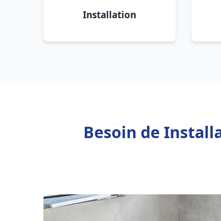
Installation
Besoin de Install