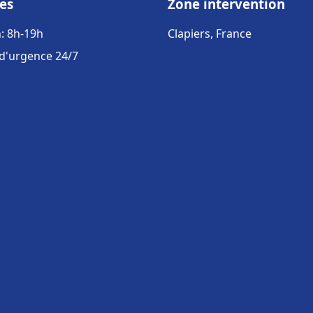
es
Zone intervention
: 8h-19h
Clapiers, France
 d'urgence 24/7