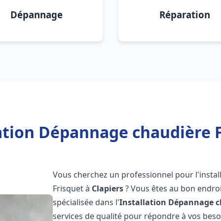
Dépannage
Réparation
ation Dépannage chaudière F
Vous cherchez un professionnel pour l'instal
Frisquet à
Clapiers
? Vous êtes au bon endroi
spécialisée dans l'
Installation Dépannage c
services de qualité pour répondre à vos bes