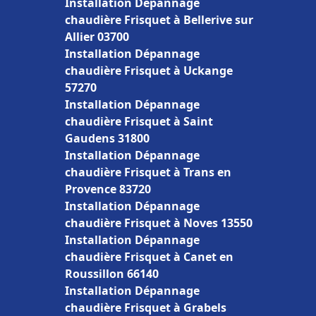
Installation Dépannage
chaudière Frisquet à Bellerive sur
Allier 03700
Installation Dépannage
chaudière Frisquet à Uckange
57270
Installation Dépannage
chaudière Frisquet à Saint
Gaudens 31800
Installation Dépannage
chaudière Frisquet à Trans en
Provence 83720
Installation Dépannage
chaudière Frisquet à Noves 13550
Installation Dépannage
chaudière Frisquet à Canet en
Roussillon 66140
Installation Dépannage
chaudière Frisquet à Grabels