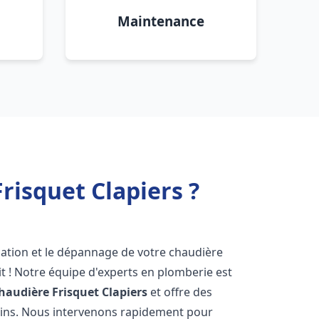
Maintenance
risquet Clapiers ?
lation et le dépannage de votre chaudière
t ! Notre équipe d'experts en plomberie est
haudière Frisquet
Clapiers
et offre des
oins. Nous intervenons rapidement pour