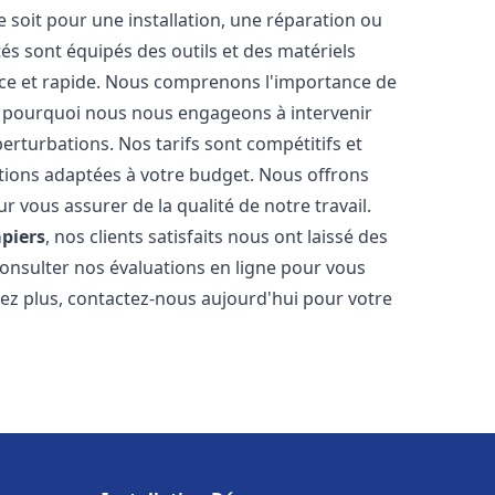
soit pour une installation, une réparation ou
 sont équipés des outils et des matériels
cace et rapide. Nous comprenons l'importance de
st pourquoi nous nous engageons à intervenir
perturbations. Nos tarifs sont compétitifs et
tions adaptées à votre budget. Nous offrons
 vous assurer de la qualité de notre travail.
apiers
, nos clients satisfaits nous ont laissé des
consulter nos évaluations en ligne pour vous
itez plus, contactez-nous aujourd'hui pour votre