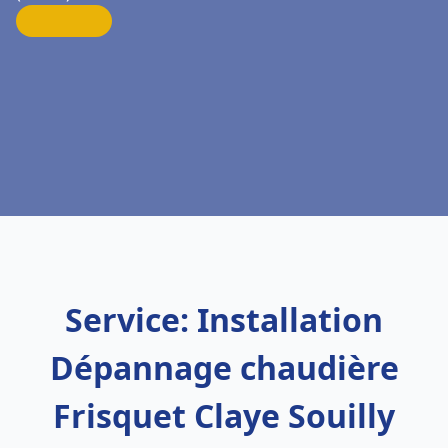
Service: Installation
Dépannage chaudière
Frisquet Claye Souilly