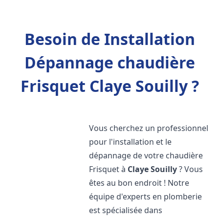
Besoin de Installation
Dépannage chaudière
Frisquet Claye Souilly ?
Vous cherchez un professionnel
pour l'installation et le
dépannage de votre chaudière
Frisquet à
Claye Souilly
? Vous
êtes au bon endroit ! Notre
équipe d'experts en plomberie
est spécialisée dans