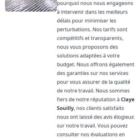
pourquoi nous nous engageons
à intervenir dans les meilleurs
délais pour minimiser les
perturbations. Nos tarifs sont
compétitifs et transparents,
nous vous proposons des
solutions adaptées à votre
budget. Nous offrons également
des garanties sur nos services
pour vous assurer de la qualité
de notre travail. Nous sommes
fiers de notre réputation à
Claye
Souilly
, nos clients satisfaits
nous ont laissé des avis élogieux
sur notre travail. Vous pouvez
consulter nos évaluations en