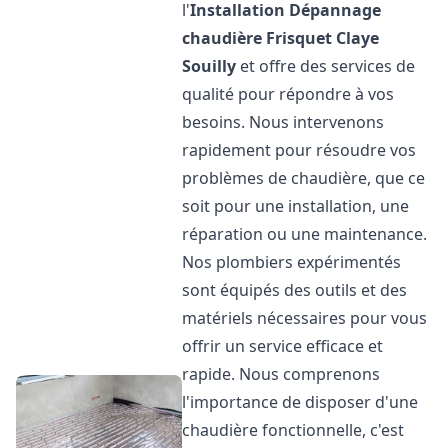
l'
Installation Dépannage
chaudière Frisquet
Claye
Souilly
et offre des services de
qualité pour répondre à vos
besoins. Nous intervenons
rapidement pour résoudre vos
problèmes de chaudière, que ce
soit pour une installation, une
réparation ou une maintenance.
Nos plombiers expérimentés
sont équipés des outils et des
matériels nécessaires pour vous
offrir un service efficace et
rapide. Nous comprenons
l'importance de disposer d'une
chaudière fonctionnelle, c'est