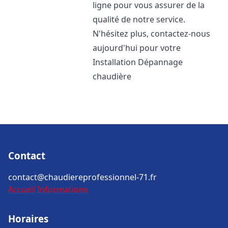
ligne pour vous assurer de la
qualité de notre service.
N'hésitez plus, contactez-nous
aujourd'hui pour votre
Installation Dépannage
chaudière
Contact
contact@chaudiereprofessionnel-71.fr
Accueil
Informations
Horaires