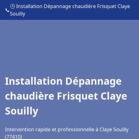
🕒 Installation Dépannage chaudière Frisquet Claye
📞
Souilly
Installation Dépannage
chaudière Frisquet Claye
Souilly
Intervention rapide et professionnelle à Claye Souilly
(77410)