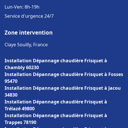
Lun-Ven: 8h-19h
Service d'urgence 24/7
Zone intervention
Claye Souilly, France
Installation Dépannage chaudière Frisquet à
Chambly 60230
Installation Dépannage chaudière Frisquet à Fosses
95470
Installation Dépannage chaudière Frisquet à Jacou
34830
Installation Dépannage chaudière Frisquet à
Trélazé 49800
Installation Dépannage chaudière Frisquet à
Trappes 78190