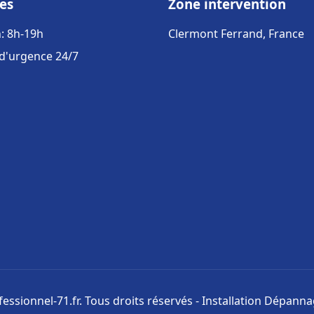
es
Zone intervention
: 8h-19h
Clermont Ferrand, France
 d'urgence 24/7
ssionnel-71.fr. Tous droits réservés - Installation Dépann