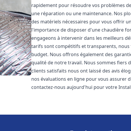
rapidement pour résoudre vos problèmes de c
une réparation ou une maintenance. Nos plo
des matériels nécessaires pour vous offrir u
l'importance de disposer d'une chaudière fo
engageons à intervenir dans les meilleurs dé
tarifs sont compétitifs et transparents, nou
budget. Nous offrons également des garantie
qualité de notre travail. Nous sommes fiers 
clients satisfaits nous ont laissé des avis él
nos évaluations en ligne pour vous assurer de 
contactez-nous aujourd'hui pour votre Inst