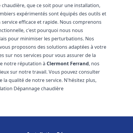
haudière, que ce soit pour une installation,
mbiers expérimentés sont équipés des outils et
n service efficace et rapide. Nous comprenons
nctionnelle, c'est pourquoi nous nous
lais pour minimiser les perturbations. Nos
s vous proposons des solutions adaptées à votre
s sur nos services pour vous assurer de la
de notre réputation à
Clermont Ferrand
, nos
ogieux sur notre travail. Vous pouvez consulter
la qualité de notre service. N'hésitez plus,
allation Dépannage chaudière