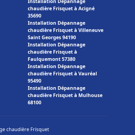
Installation Dépannage
chaudière Frisquet à Acigné
35690
Installation Dépannage
chaudière Frisquet à Villeneuve
Saint Georges 94190
Installation Dépannage
chaudière Frisquet à
Faulquemont 57380
Installation Dépannage
chaudière Frisquet à Vauréal
95490
Installation Dépannage
chaudière Frisquet à Mulhouse
68100
age chaudière Frisquet