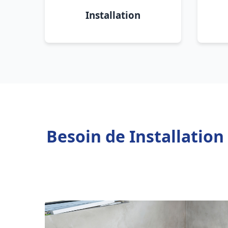
Installation
Besoin de Installatio