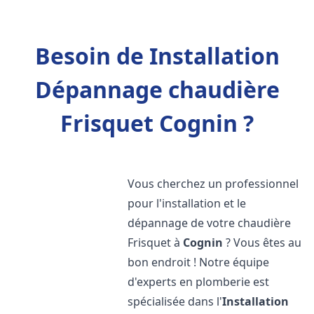
Besoin de Installation
Dépannage chaudière
Frisquet Cognin ?
Vous cherchez un professionnel
pour l'installation et le
dépannage de votre chaudière
Frisquet à
Cognin
? Vous êtes au
bon endroit ! Notre équipe
d'experts en plomberie est
spécialisée dans l'
Installation