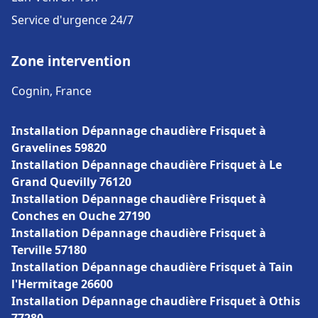
Service d'urgence 24/7
Zone intervention
Cognin, France
Installation Dépannage chaudière Frisquet à
Gravelines 59820
Installation Dépannage chaudière Frisquet à Le
Grand Quevilly 76120
Installation Dépannage chaudière Frisquet à
Conches en Ouche 27190
Installation Dépannage chaudière Frisquet à
Terville 57180
Installation Dépannage chaudière Frisquet à Tain
l'Hermitage 26600
Installation Dépannage chaudière Frisquet à Othis