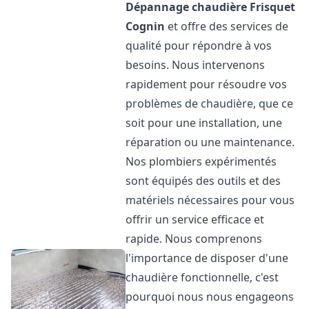
Dépannage chaudière Frisquet
Cognin
et offre des services de
qualité pour répondre à vos
besoins. Nous intervenons
rapidement pour résoudre vos
problèmes de chaudière, que ce
soit pour une installation, une
réparation ou une maintenance.
Nos plombiers expérimentés
sont équipés des outils et des
matériels nécessaires pour vous
offrir un service efficace et
rapide. Nous comprenons
l'importance de disposer d'une
chaudière fonctionnelle, c'est
pourquoi nous nous engageons