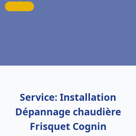
Service: Installation
Dépannage chaudière
Frisquet Cognin