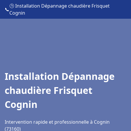
🕒 Installation Dépannage chaudière Frisquet
📞
Cognin
Installation Dépannage
chaudière Frisquet
Cognin
Intervention rapide et professionnelle à Cognin
(73160)