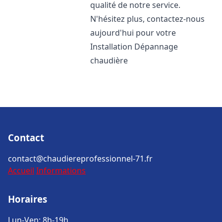
qualité de notre service.
N'hésitez plus, contactez-nous
aujourd'hui pour votre
Installation Dépannage
chaudière
Contact
contact@chaudiereprofessionnel-71.fr
Accueil
Informations
Horaires
Lun-Ven: 8h-19h