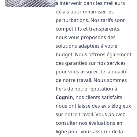
à intervenir dans les meilleurs
délais pour minimiser les
perturbations. Nos tarifs sont
compétitifs et transparents,
nous vous proposons des
solutions adaptées à votre
budget. Nous offrons également
des garanties sur nos services
pour vous assurer de la qualité
de notre travail. Nous sommes
fiers de notre réputation à
Cognin
, nos clients satisfaits
nous ont laissé des avis élogieux
sur notre travail. Vous pouvez
consulter nos évaluations en
ligne pour vous assurer de la