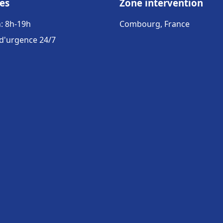
es
Zone intervention
: 8h-19h
Combourg, France
 d'urgence 24/7