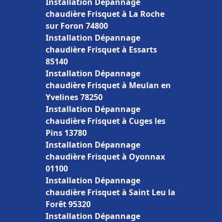
Installation Dépannage
chaudière Frisquet à La Roche
sur Foron 74800
Installation Dépannage
chaudière Frisquet à Essarts
85140
Installation Dépannage
chaudière Frisquet à Meulan en
Yvelines 78250
Installation Dépannage
chaudière Frisquet à Cuges les
Pins 13780
Installation Dépannage
chaudière Frisquet à Oyonnax
01100
Installation Dépannage
chaudière Frisquet à Saint Leu la
Forêt 95320
Installation Dépannage