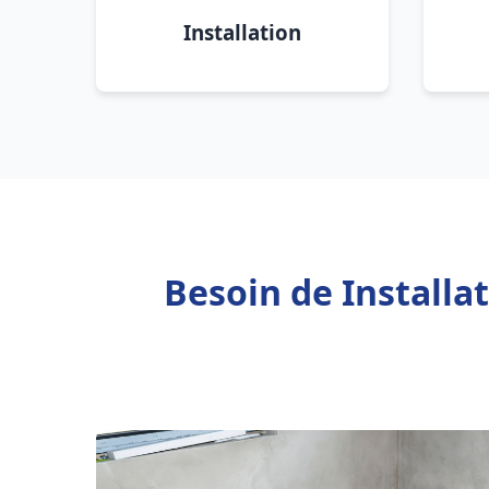
Installation
Besoin de Install