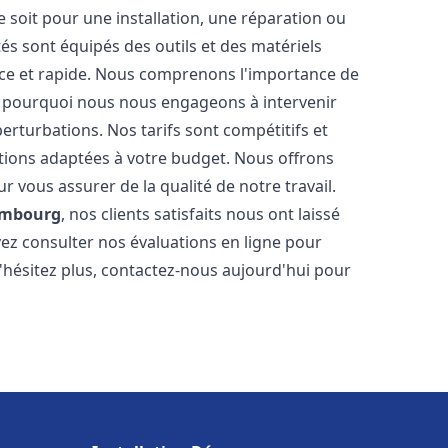
soit pour une installation, une réparation ou
 sont équipés des outils et des matériels
cace et rapide. Nous comprenons l'importance de
st pourquoi nous nous engageons à intervenir
perturbations. Nos tarifs sont compétitifs et
tions adaptées à votre budget. Nous offrons
 vous assurer de la qualité de notre travail.
mbourg
, nos clients satisfaits nous ont laissé
vez consulter nos évaluations en ligne pour
N'hésitez plus, contactez-nous aujourd'hui pour